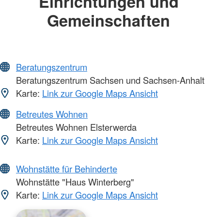
Einrichtungen und
Gemeinschaften
Beratungszentrum
Beratungszentrum Sachsen und Sachsen-Anhalt
Karte:
Link zur Google Maps Ansicht
Betreutes Wohnen
Betreutes Wohnen Elsterwerda
Karte:
Link zur Google Maps Ansicht
Wohnstätte für Behinderte
Wohnstätte "Haus Winterberg"
Karte:
Link zur Google Maps Ansicht