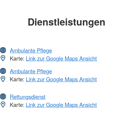
Dienstleistungen
Ambulante Pflege
Karte:
Link zur Google Maps Ansicht
Ambulante Pflege
Karte:
Link zur Google Maps Ansicht
Rettungsdienst
Karte:
Link zur Google Maps Ansicht