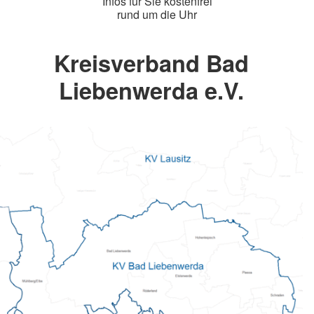
Infos für Sie kostenfrei
rund um die Uhr
Kreisverband Bad
Liebenwerda e.V.