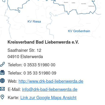
Kreisverband Bad Liebenwerda e.V.
Saathainer Str. 12
04910
Elsterwerda
Telefon:
0 3533 51980 00
Telefax:
0 35 33 51980 09
Web:
http://www.drk-bad-liebenwerda.de
E-Mail:
info@drk-bad-liebenwerda.de
Karte:
Link zur Google Maps Ansicht