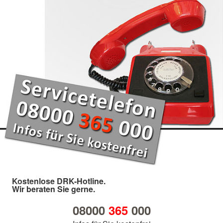
Kostenlose DRK-Hotline.
Wir beraten Sie gerne.
08000
365
000