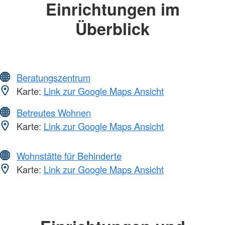
Einrichtungen im
Überblick
Beratungszentrum
Karte:
Link zur Google Maps Ansicht
Betreutes Wohnen
Karte:
Link zur Google Maps Ansicht
Wohnstätte für Behinderte
Karte:
Link zur Google Maps Ansicht