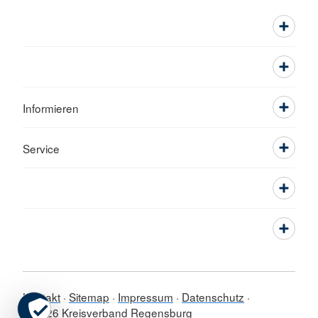
Informieren
Service
Kontakt
Sitemap
Impressum
Datenschutz
© 2026 Kreisverband Regensburg