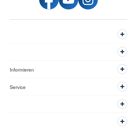
Informieren
Service