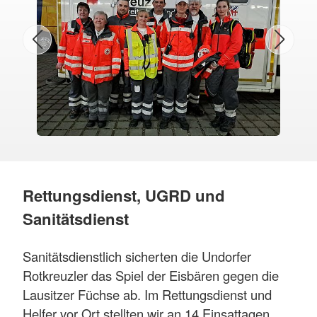
Rettungsdienst, UGRD und
Sanitätsdienst
Sanitätsdienstlich sicherten die Undorfer
Rotkreuzler das Spiel der Eisbären gegen die
Lausitzer Füchse ab. Im Rettungsdienst und
Helfer vor Ort stellten wir an 14 Einsattagen