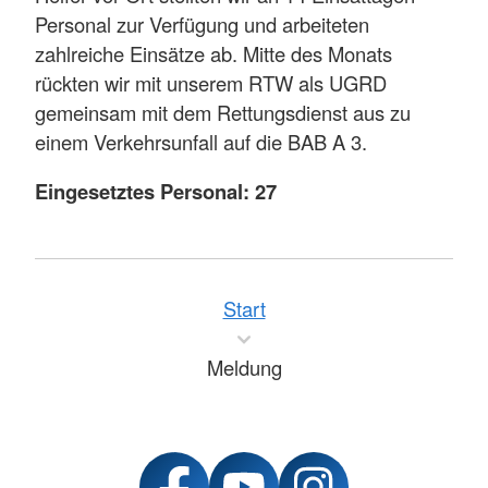
Personal zur Verfügung und arbeiteten
zahlreiche Einsätze ab. Mitte des Monats
rückten wir mit unserem RTW als UGRD
gemeinsam mit dem Rettungsdienst aus zu
einem Verkehrsunfall auf die BAB A 3.
Eingesetztes Personal: 27
Start
Meldung