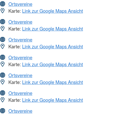
Ortsvereine
Karte:
Link zur Google Maps Ansicht
Ortsvereine
Karte:
Link zur Google Maps Ansicht
Ortsvereine
Karte:
Link zur Google Maps Ansicht
Ortsvereine
Karte:
Link zur Google Maps Ansicht
Ortsvereine
Karte:
Link zur Google Maps Ansicht
Ortsvereine
Karte:
Link zur Google Maps Ansicht
Ortsvereine