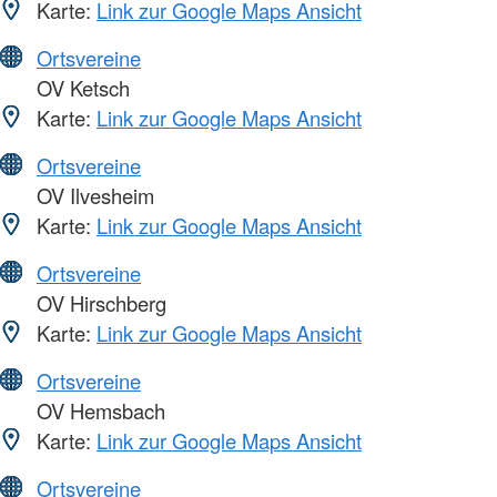
Karte:
Link zur Google Maps Ansicht
Ortsvereine
OV Ketsch
Karte:
Link zur Google Maps Ansicht
Ortsvereine
OV Ilvesheim
Karte:
Link zur Google Maps Ansicht
Ortsvereine
OV Hirschberg
Karte:
Link zur Google Maps Ansicht
Ortsvereine
OV Hemsbach
Karte:
Link zur Google Maps Ansicht
Ortsvereine