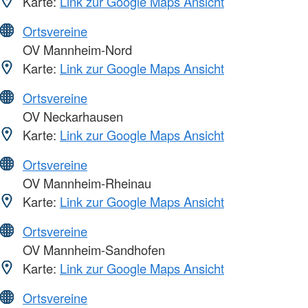
Karte:
Link zur Google Maps Ansicht
Ortsvereine
OV Mannheim-Nord
Karte:
Link zur Google Maps Ansicht
Ortsvereine
OV Neckarhausen
Karte:
Link zur Google Maps Ansicht
Ortsvereine
OV Mannheim-Rheinau
Karte:
Link zur Google Maps Ansicht
Ortsvereine
OV Mannheim-Sandhofen
Karte:
Link zur Google Maps Ansicht
Ortsvereine