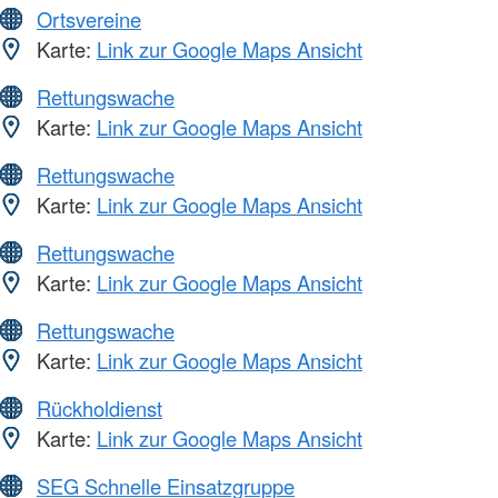
Ortsvereine
Karte:
Link zur Google Maps Ansicht
Rettungswache
Karte:
Link zur Google Maps Ansicht
Rettungswache
Karte:
Link zur Google Maps Ansicht
Rettungswache
Karte:
Link zur Google Maps Ansicht
Rettungswache
Karte:
Link zur Google Maps Ansicht
Rückholdienst
Karte:
Link zur Google Maps Ansicht
SEG Schnelle Einsatzgruppe