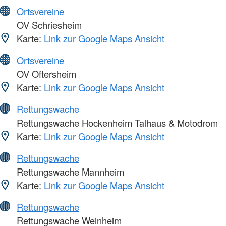
Ortsvereine
OV Schriesheim
Karte:
Link zur Google Maps Ansicht
Ortsvereine
OV Oftersheim
Karte:
Link zur Google Maps Ansicht
Rettungswache
Rettungswache Hockenheim Talhaus & Motodrom
Karte:
Link zur Google Maps Ansicht
Rettungswache
Rettungswache Mannheim
Karte:
Link zur Google Maps Ansicht
Rettungswache
Rettungswache Weinheim