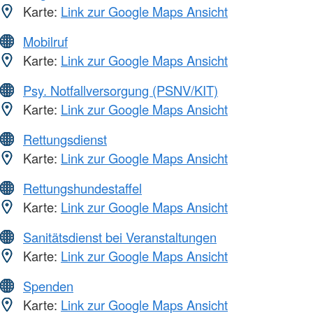
Karte:
Link zur Google Maps Ansicht
Mobilruf
Karte:
Link zur Google Maps Ansicht
Psy. Notfallversorgung (PSNV/KIT)
Karte:
Link zur Google Maps Ansicht
Rettungsdienst
Karte:
Link zur Google Maps Ansicht
Rettungshundestaffel
Karte:
Link zur Google Maps Ansicht
Sanitätsdienst bei Veranstaltungen
Karte:
Link zur Google Maps Ansicht
Spenden
Karte:
Link zur Google Maps Ansicht