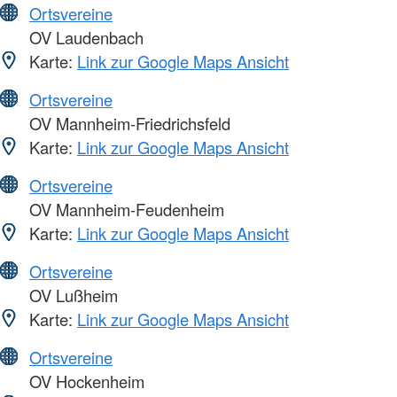
Ortsvereine
OV Laudenbach
Karte:
Link zur Google Maps Ansicht
Ortsvereine
OV Mannheim-Friedrichsfeld
Karte:
Link zur Google Maps Ansicht
Ortsvereine
OV Mannheim-Feudenheim
Karte:
Link zur Google Maps Ansicht
Ortsvereine
OV Lußheim
Karte:
Link zur Google Maps Ansicht
Ortsvereine
OV Hockenheim