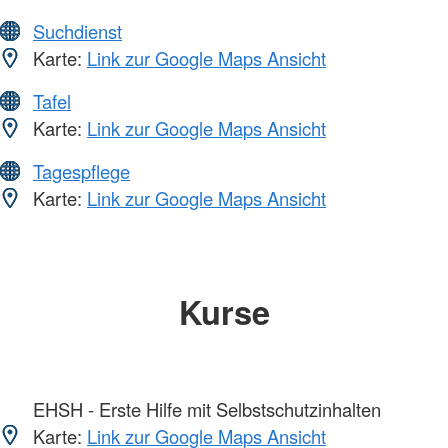
Suchdienst
Karte:
Link zur Google Maps Ansicht
Tafel
Karte:
Link zur Google Maps Ansicht
Tagespflege
Karte:
Link zur Google Maps Ansicht
Kurse
EHSH - Erste Hilfe mit Selbstschutzinhalten
Karte:
Link zur Google Maps Ansicht