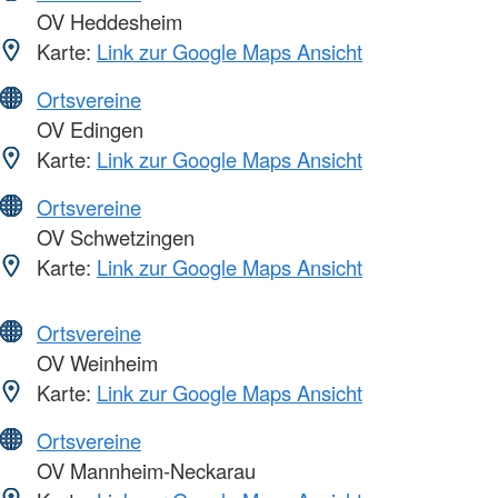
OV Heddesheim
Karte:
Link zur Google Maps Ansicht
Ortsvereine
OV Edingen
Karte:
Link zur Google Maps Ansicht
Ortsvereine
OV Schwetzingen
Karte:
Link zur Google Maps Ansicht
Ortsvereine
OV Weinheim
Karte:
Link zur Google Maps Ansicht
Ortsvereine
OV Mannheim-Neckarau