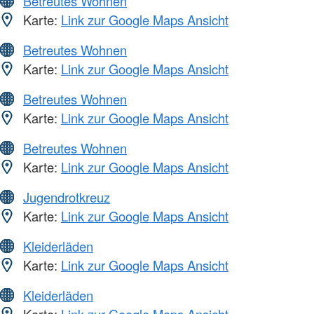
Betreutes Wohnen
Karte:
Link zur Google Maps Ansicht
Betreutes Wohnen
Karte:
Link zur Google Maps Ansicht
Betreutes Wohnen
Karte:
Link zur Google Maps Ansicht
Betreutes Wohnen
Karte:
Link zur Google Maps Ansicht
Jugendrotkreuz
Karte:
Link zur Google Maps Ansicht
Kleiderläden
Karte:
Link zur Google Maps Ansicht
Kleiderläden