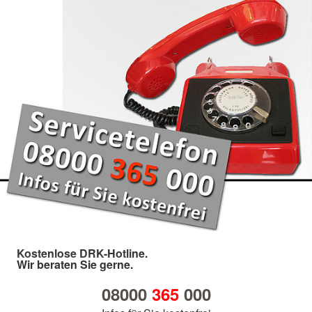
Kostenlose DRK-Hotline.
Wir beraten Sie gerne.
08000
365
000