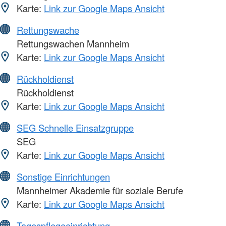
Karte:
Link zur Google Maps Ansicht
Rettungswache
Rettungswachen Mannheim
Karte:
Link zur Google Maps Ansicht
Rückholdienst
Rückholdienst
Karte:
Link zur Google Maps Ansicht
SEG Schnelle Einsatzgruppe
SEG
Karte:
Link zur Google Maps Ansicht
Sonstige Einrichtungen
Mannheimer Akademie für soziale Berufe
Karte:
Link zur Google Maps Ansicht
Tagespflegeeinrichtung