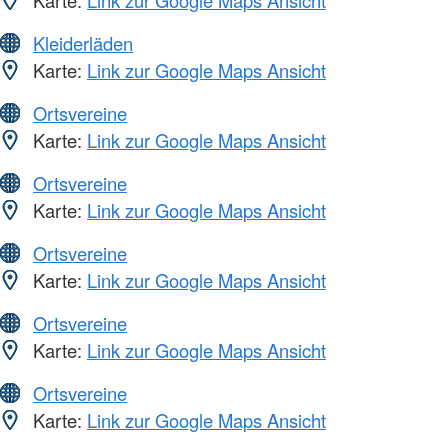
Karte:
Link zur Google Maps Ansicht
Kleiderläden
Karte:
Link zur Google Maps Ansicht
Ortsvereine
Karte:
Link zur Google Maps Ansicht
Ortsvereine
Karte:
Link zur Google Maps Ansicht
Ortsvereine
Karte:
Link zur Google Maps Ansicht
Ortsvereine
Karte:
Link zur Google Maps Ansicht
Ortsvereine
Karte:
Link zur Google Maps Ansicht