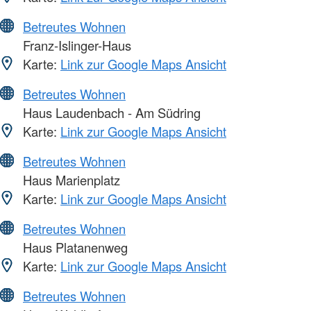
Betreutes Wohnen
Franz-Islinger-Haus
Karte:
Link zur Google Maps Ansicht
Betreutes Wohnen
Haus Laudenbach - Am Südring
Karte:
Link zur Google Maps Ansicht
Betreutes Wohnen
Haus Marienplatz
Karte:
Link zur Google Maps Ansicht
Betreutes Wohnen
Haus Platanenweg
Karte:
Link zur Google Maps Ansicht
Betreutes Wohnen