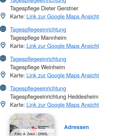
Tagespflege Dieter Gerstner
Karte:
Link zur Google Maps Ansicht
Tagespflegeeinrichtung
Tagespflege Mannheim
Karte:
Link zur Google Maps Ansicht
Tagespflegeeinrichtung
Tagespflege Weinheim
Karte:
Link zur Google Maps Ansicht
Tagespflegeeinrichtung
Tagespflegeeinrichtung Heddesheim
Karte:
Link zur Google Maps Ansicht
Adressen
Foto: A. Zelck / DRKS,