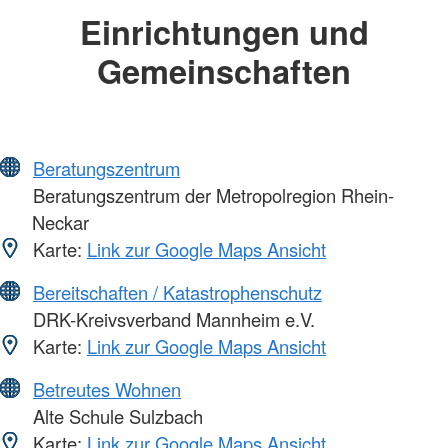
Einrichtungen und
Gemeinschaften
Beratungszentrum
Beratungszentrum der Metropolregion Rhein-
Neckar
Karte:
Link zur Google Maps Ansicht
Bereitschaften / Katastrophenschutz
DRK-Kreivsverband Mannheim e.V.
Karte:
Link zur Google Maps Ansicht
Betreutes Wohnen
Alte Schule Sulzbach
Karte:
Link zur Google Maps Ansicht