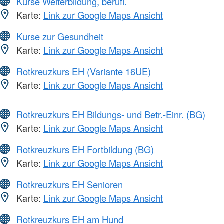
Kurse Weiterbildung, berufl.
Karte:
Link zur Google Maps Ansicht
Kurse zur Gesundheit
Karte:
Link zur Google Maps Ansicht
Rotkreuzkurs EH (Variante 16UE)
Karte:
Link zur Google Maps Ansicht
Rotkreuzkurs EH Bildungs- und Betr.-Einr. (BG)
Karte:
Link zur Google Maps Ansicht
Rotkreuzkurs EH Fortbildung (BG)
Karte:
Link zur Google Maps Ansicht
Rotkreuzkurs EH Senioren
Karte:
Link zur Google Maps Ansicht
Rotkreuzkurs EH am Hund