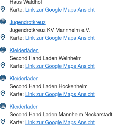
Haus Waldhof
Karte:
Link zur Google Maps Ansicht
Jugendrotkreuz
Jugendrotkreuz KV Mannheim e.V.
Karte:
Link zur Google Maps Ansicht
Kleiderläden
Second Hand Laden Weinheim
Karte:
Link zur Google Maps Ansicht
Kleiderläden
Second Hand Laden Hockenheim
Karte:
Link zur Google Maps Ansicht
Kleiderläden
Second Hand Laden Mannheim Neckarstadt
Karte:
Link zur Google Maps Ansicht