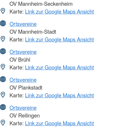
OV Mannheim-Seckenheim
Karte:
Link zur Google Maps Ansicht
Ortsvereine
OV Mannheim-Stadt
Karte:
Link zur Google Maps Ansicht
Ortsvereine
OV Brühl
Karte:
Link zur Google Maps Ansicht
Ortsvereine
OV Plankstadt
Karte:
Link zur Google Maps Ansicht
Ortsvereine
OV Reilingen
Karte:
Link zur Google Maps Ansicht