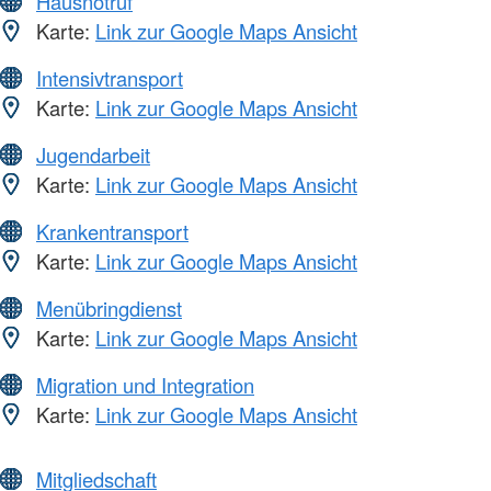
Hausnotruf
Karte:
Link zur Google Maps Ansicht
Intensivtransport
Karte:
Link zur Google Maps Ansicht
Jugendarbeit
Karte:
Link zur Google Maps Ansicht
Krankentransport
Karte:
Link zur Google Maps Ansicht
Menübringdienst
Karte:
Link zur Google Maps Ansicht
Migration und Integration
Karte:
Link zur Google Maps Ansicht
Mitgliedschaft