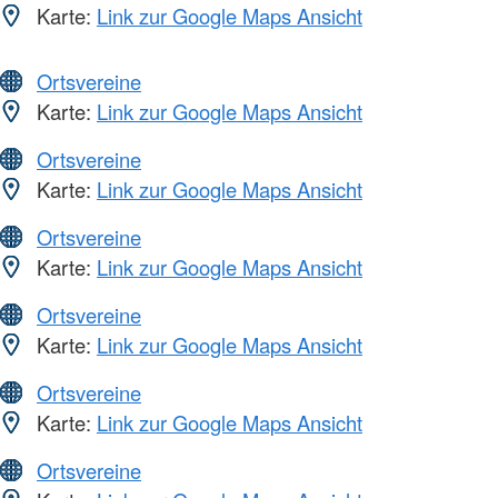
Karte:
Link zur Google Maps Ansicht
Ortsvereine
Karte:
Link zur Google Maps Ansicht
Ortsvereine
Karte:
Link zur Google Maps Ansicht
Ortsvereine
Karte:
Link zur Google Maps Ansicht
Ortsvereine
Karte:
Link zur Google Maps Ansicht
Ortsvereine
Karte:
Link zur Google Maps Ansicht
Ortsvereine