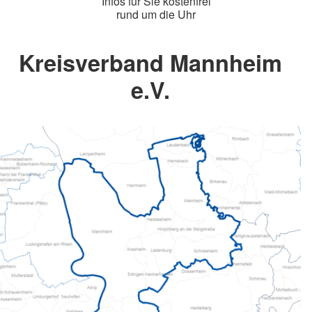
Infos für Sie kostenfrei
rund um die Uhr
Kreisverband Mannheim
e.V.