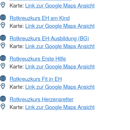
Karte:
Link zur Google Maps Ansicht
Rotkreuzkurs EH am Kind
Karte:
Link zur Google Maps Ansicht
Rotkreuzkurs EH-Ausbildung (BG)
Karte:
Link zur Google Maps Ansicht
Rotkreuzkurs Erste Hilfe
Karte:
Link zur Google Maps Ansicht
Rotkreuzkurs Fit in EH
Karte:
Link zur Google Maps Ansicht
Rotkreuzkurs Herzensretter
Karte:
Link zur Google Maps Ansicht