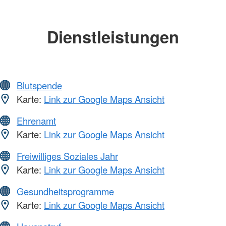
Dienstleistungen
Blutspende
Karte:
Link zur Google Maps Ansicht
Ehrenamt
Karte:
Link zur Google Maps Ansicht
Freiwilliges Soziales Jahr
Karte:
Link zur Google Maps Ansicht
Gesundheitsprogramme
Karte:
Link zur Google Maps Ansicht