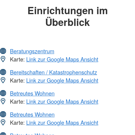
Einrichtungen im
Überblick
Beratungszentrum
Karte:
Link zur Google Maps Ansicht
Bereitschaften / Katastrophenschutz
Karte:
Link zur Google Maps Ansicht
Betreutes Wohnen
Karte:
Link zur Google Maps Ansicht
Betreutes Wohnen
Karte:
Link zur Google Maps Ansicht