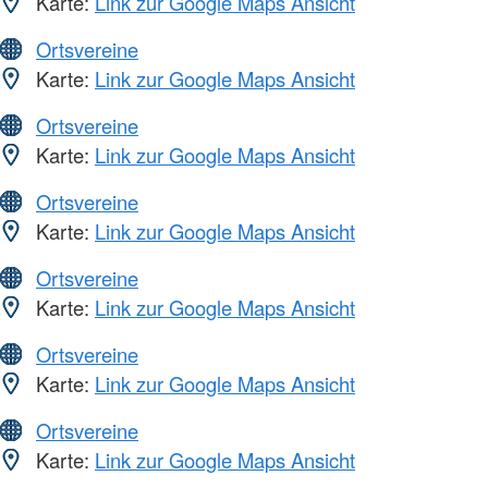
Karte:
Link zur Google Maps Ansicht
Ortsvereine
Karte:
Link zur Google Maps Ansicht
Ortsvereine
Karte:
Link zur Google Maps Ansicht
Ortsvereine
Karte:
Link zur Google Maps Ansicht
Ortsvereine
Karte:
Link zur Google Maps Ansicht
Ortsvereine
Karte:
Link zur Google Maps Ansicht
Ortsvereine
Karte:
Link zur Google Maps Ansicht