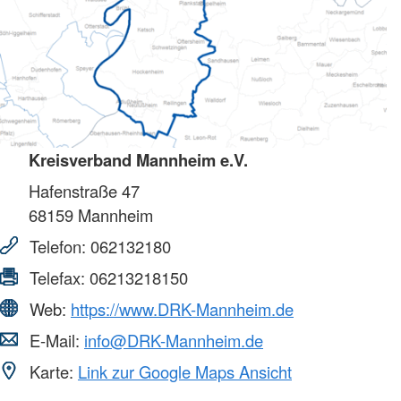
Kreisverband Mannheim e.V.
Hafenstraße 47
68159
Mannheim
Telefon:
062132180
Telefax:
06213218150
Web:
https://www.DRK-Mannheim.de
E-Mail:
info@DRK-Mannheim.de
Karte:
Link zur Google Maps Ansicht