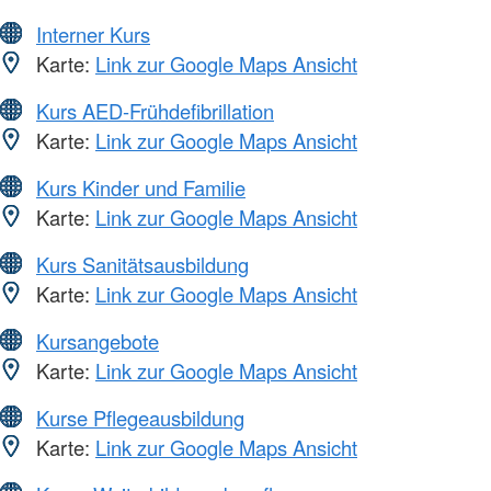
Interner Kurs
Karte:
Link zur Google Maps Ansicht
Kurs AED-Frühdefibrillation
Karte:
Link zur Google Maps Ansicht
Kurs Kinder und Familie
Karte:
Link zur Google Maps Ansicht
Kurs Sanitätsausbildung
Karte:
Link zur Google Maps Ansicht
Kursangebote
Karte:
Link zur Google Maps Ansicht
Kurse Pflegeausbildung
Karte:
Link zur Google Maps Ansicht