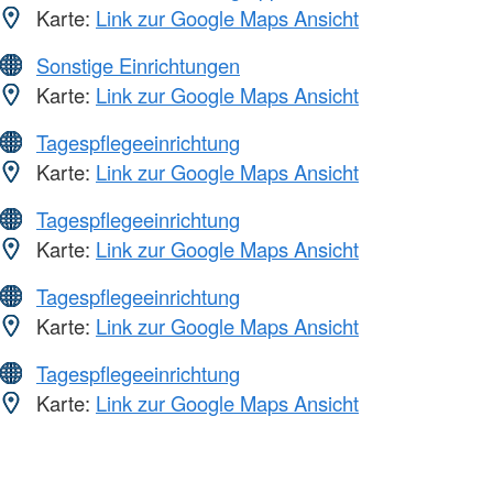
Karte:
Link zur Google Maps Ansicht
Sonstige Einrichtungen
Karte:
Link zur Google Maps Ansicht
Tagespflegeeinrichtung
Karte:
Link zur Google Maps Ansicht
Tagespflegeeinrichtung
Karte:
Link zur Google Maps Ansicht
Tagespflegeeinrichtung
Karte:
Link zur Google Maps Ansicht
Tagespflegeeinrichtung
Karte:
Link zur Google Maps Ansicht