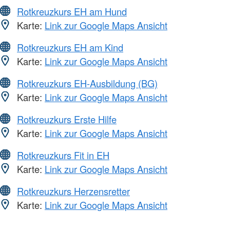
Rotkreuzkurs EH am Hund
Karte:
Link zur Google Maps Ansicht
Rotkreuzkurs EH am Kind
Karte:
Link zur Google Maps Ansicht
Rotkreuzkurs EH-Ausbildung (BG)
Karte:
Link zur Google Maps Ansicht
Rotkreuzkurs Erste Hilfe
Karte:
Link zur Google Maps Ansicht
Rotkreuzkurs Fit in EH
Karte:
Link zur Google Maps Ansicht
Rotkreuzkurs Herzensretter
Karte:
Link zur Google Maps Ansicht