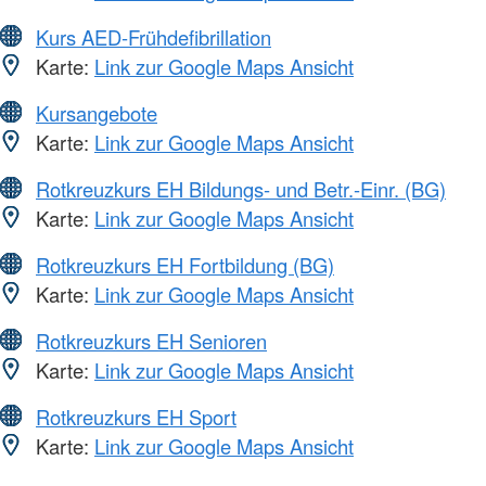
Kurs AED-Frühdefibrillation
Karte:
Link zur Google Maps Ansicht
Kursangebote
Karte:
Link zur Google Maps Ansicht
Rotkreuzkurs EH Bildungs- und Betr.-Einr. (BG)
Karte:
Link zur Google Maps Ansicht
Rotkreuzkurs EH Fortbildung (BG)
Karte:
Link zur Google Maps Ansicht
Rotkreuzkurs EH Senioren
Karte:
Link zur Google Maps Ansicht
Rotkreuzkurs EH Sport
Karte:
Link zur Google Maps Ansicht