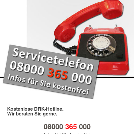
Kostenlose DRK-Hotline.
Wir beraten Sie gerne.
08000
365
000