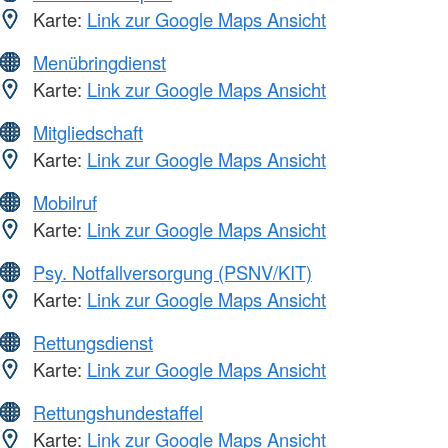
Karte:
Link zur Google Maps Ansicht
Menübringdienst
Karte:
Link zur Google Maps Ansicht
Mitgliedschaft
Karte:
Link zur Google Maps Ansicht
Mobilruf
Karte:
Link zur Google Maps Ansicht
Psy. Notfallversorgung (PSNV/KIT)
Karte:
Link zur Google Maps Ansicht
Rettungsdienst
Karte:
Link zur Google Maps Ansicht
Rettungshundestaffel
Karte:
Link zur Google Maps Ansicht