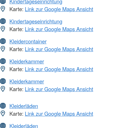
Kindertageseinrichtung
Karte:
Link zur Google Maps Ansicht
Kindertageseinrichtung
Karte:
Link zur Google Maps Ansicht
Kleidercontainer
Karte:
Link zur Google Maps Ansicht
Kleiderkammer
Karte:
Link zur Google Maps Ansicht
Kleiderkammer
Karte:
Link zur Google Maps Ansicht
Kleiderläden
Karte:
Link zur Google Maps Ansicht
Kleiderläden