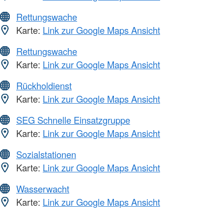
Rettungswache
Karte:
Link zur Google Maps Ansicht
Rettungswache
Karte:
Link zur Google Maps Ansicht
Rückholdienst
Karte:
Link zur Google Maps Ansicht
SEG Schnelle Einsatzgruppe
Karte:
Link zur Google Maps Ansicht
Sozialstationen
Karte:
Link zur Google Maps Ansicht
Wasserwacht
Karte:
Link zur Google Maps Ansicht