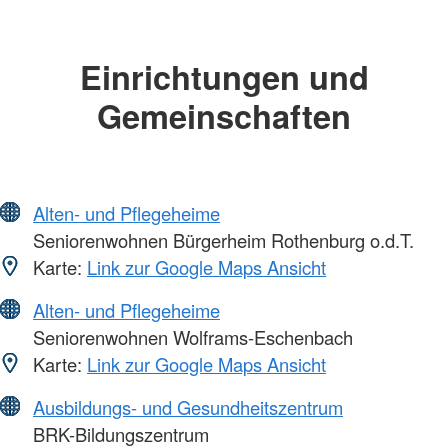
Einrichtungen und
Gemeinschaften
Alten- und Pflegeheime
Seniorenwohnen Bürgerheim Rothenburg o.d.T.
Karte:
Link zur Google Maps Ansicht
Alten- und Pflegeheime
Seniorenwohnen Wolframs-Eschenbach
Karte:
Link zur Google Maps Ansicht
Ausbildungs- und Gesundheitszentrum
BRK-Bildungszentrum