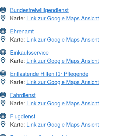
Bundesfreiwilligendienst
Karte:
Link zur Google Maps Ansicht
Ehrenamt
Karte:
Link zur Google Maps Ansicht
Einkaufsservice
Karte:
Link zur Google Maps Ansicht
Entlastende Hilfen für Pflegende
Karte:
Link zur Google Maps Ansicht
Fahrdienst
Karte:
Link zur Google Maps Ansicht
Flugdienst
Karte:
Link zur Google Maps Ansicht