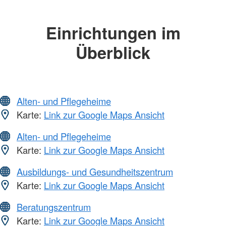
Einrichtungen im
Überblick
Alten- und Pflegeheime
Karte:
Link zur Google Maps Ansicht
Alten- und Pflegeheime
Karte:
Link zur Google Maps Ansicht
Ausbildungs- und Gesundheitszentrum
Karte:
Link zur Google Maps Ansicht
Beratungszentrum
Karte:
Link zur Google Maps Ansicht