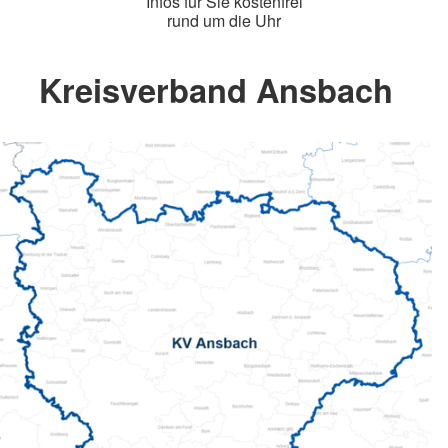
Infos für Sie kostenfrei
rund um die Uhr
Kreisverband Ansbach