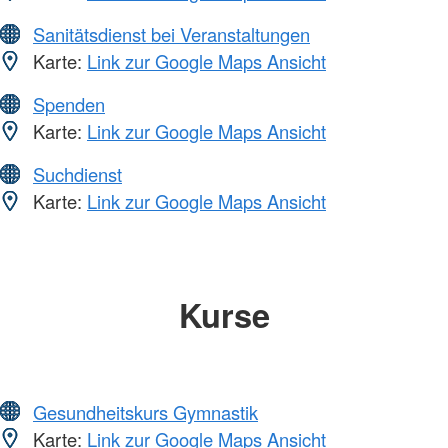
Sanitätsdienst bei Veranstaltungen
Karte:
Link zur Google Maps Ansicht
Spenden
Karte:
Link zur Google Maps Ansicht
Suchdienst
Karte:
Link zur Google Maps Ansicht
Kurse
Gesundheitskurs Gymnastik
Karte:
Link zur Google Maps Ansicht