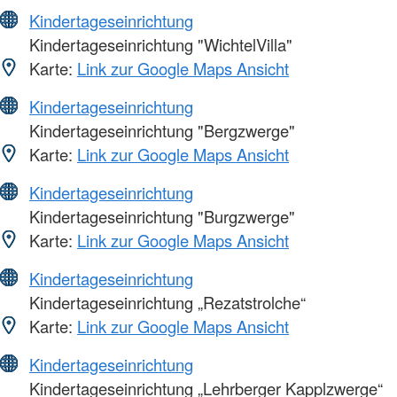
Kindertageseinrichtung
Kindertageseinrichtung "WichtelVilla"
Karte:
Link zur Google Maps Ansicht
Kindertageseinrichtung
Kindertageseinrichtung "Bergzwerge"
Karte:
Link zur Google Maps Ansicht
Kindertageseinrichtung
Kindertageseinrichtung "Burgzwerge"
Karte:
Link zur Google Maps Ansicht
Kindertageseinrichtung
Kindertageseinrichtung „Rezatstrolche“
Karte:
Link zur Google Maps Ansicht
Kindertageseinrichtung
Kindertageseinrichtung „Lehrberger Kapplzwerge“