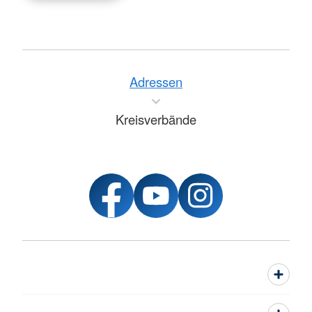
Adressen
Kreisverbände