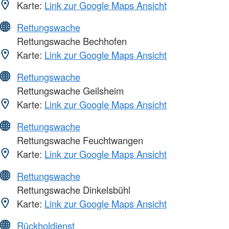
Karte:
Link zur Google Maps Ansicht
Rettungswache
Rettungswache Bechhofen
Karte:
Link zur Google Maps Ansicht
Rettungswache
Rettungswache Geilsheim
Karte:
Link zur Google Maps Ansicht
Rettungswache
Rettungswache Feuchtwangen
Karte:
Link zur Google Maps Ansicht
Rettungswache
Rettungswache Dinkelsbühl
Karte:
Link zur Google Maps Ansicht
Rückholdienst