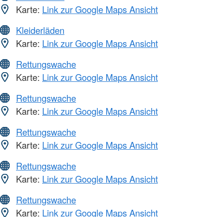
Karte:
Link zur Google Maps Ansicht
Kleiderläden
Karte:
Link zur Google Maps Ansicht
Rettungswache
Karte:
Link zur Google Maps Ansicht
Rettungswache
Karte:
Link zur Google Maps Ansicht
Rettungswache
Karte:
Link zur Google Maps Ansicht
Rettungswache
Karte:
Link zur Google Maps Ansicht
Rettungswache
Karte:
Link zur Google Maps Ansicht