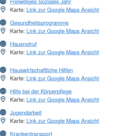
Freiwilliges Soziales Jahr
Karte:
Link zur Google Maps Ansicht
Gesundheitsprogramme
Karte:
Link zur Google Maps Ansicht
Hausnotruf
Karte:
Link zur Google Maps Ansicht
Hauswirtschaftliche Hilfen
Karte:
Link zur Google Maps Ansicht
Hilfe bei der Körperpflege
Karte:
Link zur Google Maps Ansicht
Jugendarbeit
Karte:
Link zur Google Maps Ansicht
Krankentransport