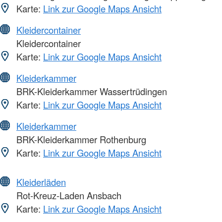
Karte:
Link zur Google Maps Ansicht
Kleidercontainer
Kleidercontainer
Karte:
Link zur Google Maps Ansicht
Kleiderkammer
BRK-Kleiderkammer Wassertrüdingen
Karte:
Link zur Google Maps Ansicht
Kleiderkammer
BRK-Kleiderkammer Rothenburg
Karte:
Link zur Google Maps Ansicht
Kleiderläden
Rot-Kreuz-Laden Ansbach
Karte:
Link zur Google Maps Ansicht