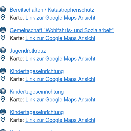
Bereitschaften / Katastrophenschutz
Karte:
Link zur Google Maps Ansicht
Gemeinschaft "Wohlfahrts- und Sozialarbeit"
Karte:
Link zur Google Maps Ansicht
Jugendrotkreuz
Karte:
Link zur Google Maps Ansicht
Kindertageseinrichtung
Karte:
Link zur Google Maps Ansicht
Kindertageseinrichtung
Karte:
Link zur Google Maps Ansicht
Kindertageseinrichtung
Karte:
Link zur Google Maps Ansicht