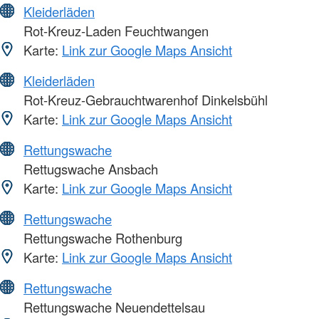
Kleiderläden
Rot-Kreuz-Laden Feuchtwangen
Karte:
Link zur Google Maps Ansicht
Kleiderläden
Rot-Kreuz-Gebrauchtwarenhof Dinkelsbühl
Karte:
Link zur Google Maps Ansicht
Rettungswache
Rettugswache Ansbach
Karte:
Link zur Google Maps Ansicht
Rettungswache
Rettungswache Rothenburg
Karte:
Link zur Google Maps Ansicht
Rettungswache
Rettungswache Neuendettelsau