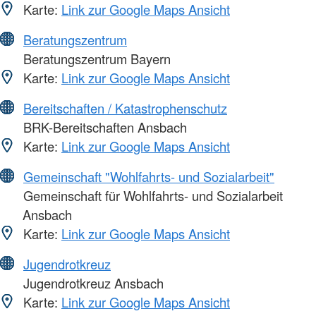
Karte:
Link zur Google Maps Ansicht
Beratungszentrum
Beratungszentrum Bayern
Karte:
Link zur Google Maps Ansicht
Bereitschaften / Katastrophenschutz
BRK-Bereitschaften Ansbach
Karte:
Link zur Google Maps Ansicht
Gemeinschaft "Wohlfahrts- und Sozialarbeit"
Gemeinschaft für Wohlfahrts- und Sozialarbeit
Ansbach
Karte:
Link zur Google Maps Ansicht
Jugendrotkreuz
Jugendrotkreuz Ansbach
Karte:
Link zur Google Maps Ansicht