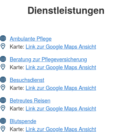
Dienstleistungen
Ambulante Pflege
Karte:
Link zur Google Maps Ansicht
Beratung zur Pflegeversicherung
Karte:
Link zur Google Maps Ansicht
Besuchsdienst
Karte:
Link zur Google Maps Ansicht
Betreutes Reisen
Karte:
Link zur Google Maps Ansicht
Blutspende
Karte:
Link zur Google Maps Ansicht