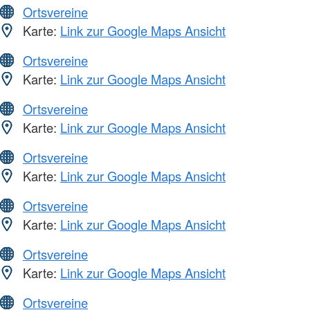
Ortsvereine
Karte:
Link zur Google Maps Ansicht
Ortsvereine
Karte:
Link zur Google Maps Ansicht
Ortsvereine
Karte:
Link zur Google Maps Ansicht
Ortsvereine
Karte:
Link zur Google Maps Ansicht
Ortsvereine
Karte:
Link zur Google Maps Ansicht
Ortsvereine
Karte:
Link zur Google Maps Ansicht
Ortsvereine