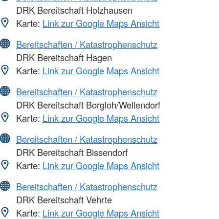
DRK Bereitschaft Holzhausen
Karte:
Link zur Google Maps Ansicht
Bereitschaften / Katastrophenschutz
DRK Bereitschaft Hagen
Karte:
Link zur Google Maps Ansicht
Bereitschaften / Katastrophenschutz
DRK Bereitschaft Borgloh/Wellendorf
Karte:
Link zur Google Maps Ansicht
Bereitschaften / Katastrophenschutz
DRK Bereitschaft Bissendorf
Karte:
Link zur Google Maps Ansicht
Bereitschaften / Katastrophenschutz
DRK Bereitschaft Vehrte
Karte:
Link zur Google Maps Ansicht