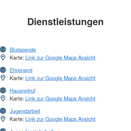
Dienstleistungen
Blutspende
Karte:
Link zur Google Maps Ansicht
Ehrenamt
Karte:
Link zur Google Maps Ansicht
Hausnotruf
Karte:
Link zur Google Maps Ansicht
Jugendarbeit
Karte:
Link zur Google Maps Ansicht