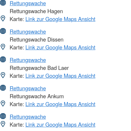
Rettungswache
Rettungswache Hagen
Karte:
Link zur Google Maps Ansicht
Rettungswache
Rettungswache Dissen
Karte:
Link zur Google Maps Ansicht
Rettungswache
Rettungswache Bad Laer
Karte:
Link zur Google Maps Ansicht
Rettungswache
Rettungswache Ankum
Karte:
Link zur Google Maps Ansicht
Rettungswache
Karte:
Link zur Google Maps Ansicht