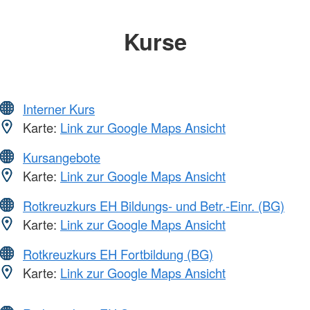
Kurse
Interner Kurs
Karte:
Link zur Google Maps Ansicht
Kursangebote
Karte:
Link zur Google Maps Ansicht
Rotkreuzkurs EH Bildungs- und Betr.-Einr. (BG)
Karte:
Link zur Google Maps Ansicht
Rotkreuzkurs EH Fortbildung (BG)
Karte:
Link zur Google Maps Ansicht