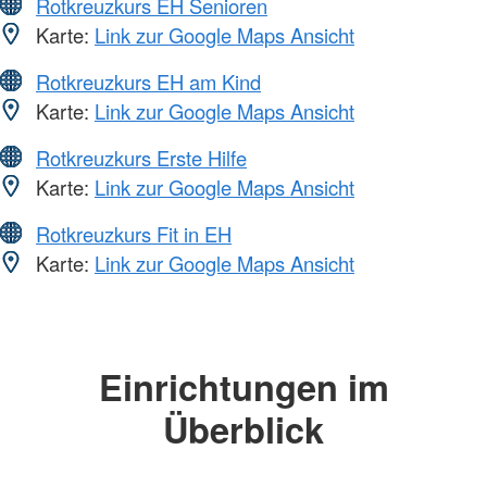
Rotkreuzkurs EH Senioren
Karte:
Link zur Google Maps Ansicht
Rotkreuzkurs EH am Kind
Karte:
Link zur Google Maps Ansicht
Rotkreuzkurs Erste Hilfe
Karte:
Link zur Google Maps Ansicht
Rotkreuzkurs Fit in EH
Karte:
Link zur Google Maps Ansicht
Einrichtungen im
Überblick