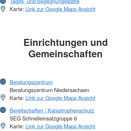
Tages- und Begegnungsstätte
Karte:
Link zur Google Maps Ansicht
Einrichtungen und
Gemeinschaften
Beratungszentrum
Beratungszentrum Niedersachsen
Karte:
Link zur Google Maps Ansicht
Bereitschaften / Katastrophenschutz
SEG Schnelleinsatzgruppe 6
Karte:
Link zur Google Maps Ansicht