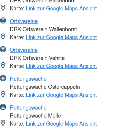
Karte:
Link zur Google Maps Ansicht
Ortsvereine
DRK Ortsverein Wallenhorst
Karte:
Link zur Google Maps Ansicht
Ortsvereine
DRK Ortsverein Vehrte
Karte:
Link zur Google Maps Ansicht
Rettungswache
Rettungswache Ostercappeln
Karte:
Link zur Google Maps Ansicht
Rettungswache
Rettungswache Melle
Karte:
Link zur Google Maps Ansicht