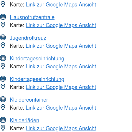
Karte:
Link zur Google Maps Ansicht
Hausnotrufzentrale
Karte:
Link zur Google Maps Ansicht
Jugendrotkreuz
Karte:
Link zur Google Maps Ansicht
Kindertageseinrichtung
Karte:
Link zur Google Maps Ansicht
Kindertageseinrichtung
Karte:
Link zur Google Maps Ansicht
Kleidercontainer
Karte:
Link zur Google Maps Ansicht
Kleiderläden
Karte:
Link zur Google Maps Ansicht