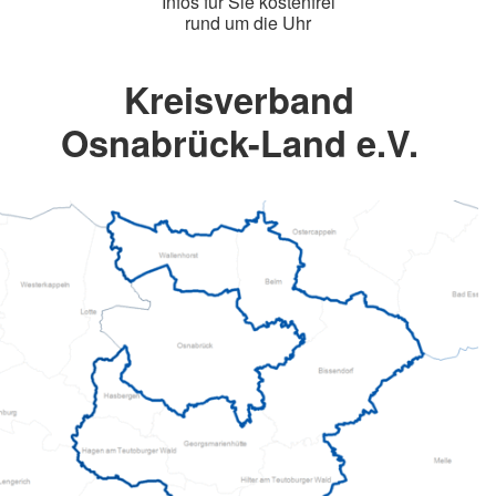
Infos für Sie kostenfrei
rund um die Uhr
Kreisverband
Osnabrück-Land e.V.