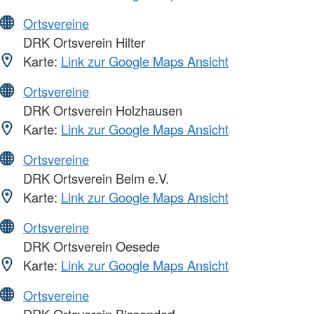
Ortsvereine
DRK Ortsverein Hilter
Karte:
Link zur Google Maps Ansicht
Ortsvereine
DRK Ortsverein Holzhausen
Karte:
Link zur Google Maps Ansicht
Ortsvereine
DRK Ortsverein Belm e.V.
Karte:
Link zur Google Maps Ansicht
Ortsvereine
DRK Ortsverein Oesede
Karte:
Link zur Google Maps Ansicht
Ortsvereine
DRK Ortsverein Bissendorf