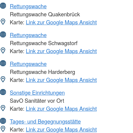
Rettungswache
Rettungswache Quakenbrück
Karte:
Link zur Google Maps Ansicht
Rettungswache
Rettungswache Schwagstorf
Karte:
Link zur Google Maps Ansicht
Rettungswache
Rettungswache Harderberg
Karte:
Link zur Google Maps Ansicht
Sonstige Einrichtungen
SavO Sanitäter vor Ort
Karte:
Link zur Google Maps Ansicht
Tages- und Begegnungsstätte
Karte:
Link zur Google Maps Ansicht