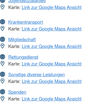
Jugendsozialarbeit
Karte:
Link zur Google Maps Ansicht
Krankentransport
Karte:
Link zur Google Maps Ansicht
Mitgliedschaft
Karte:
Link zur Google Maps Ansicht
Rettungsdienst
Karte:
Link zur Google Maps Ansicht
Sonstige diverse Leistungen
Karte:
Link zur Google Maps Ansicht
Spenden
Karte:
Link zur Google Maps Ansicht