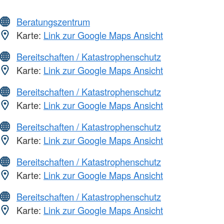
Beratungszentrum
Karte:
Link zur Google Maps Ansicht
Bereitschaften / Katastrophenschutz
Karte:
Link zur Google Maps Ansicht
Bereitschaften / Katastrophenschutz
Karte:
Link zur Google Maps Ansicht
Bereitschaften / Katastrophenschutz
Karte:
Link zur Google Maps Ansicht
Bereitschaften / Katastrophenschutz
Karte:
Link zur Google Maps Ansicht
Bereitschaften / Katastrophenschutz
Karte:
Link zur Google Maps Ansicht