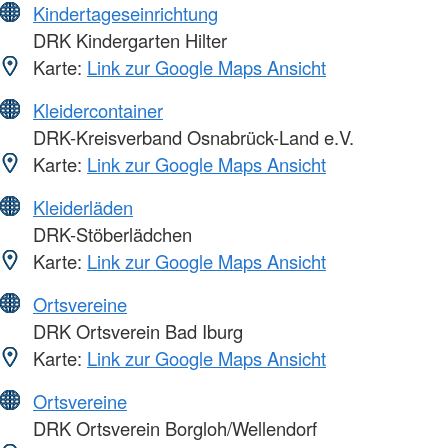
Kindertageseinrichtung
DRK Kindergarten Hilter
Karte:
Link zur Google Maps Ansicht
Kleidercontainer
DRK-Kreisverband Osnabrück-Land e.V.
Karte:
Link zur Google Maps Ansicht
Kleiderläden
DRK-Stöberlädchen
Karte:
Link zur Google Maps Ansicht
Ortsvereine
DRK Ortsverein Bad Iburg
Karte:
Link zur Google Maps Ansicht
Ortsvereine
DRK Ortsverein Borgloh/Wellendorf