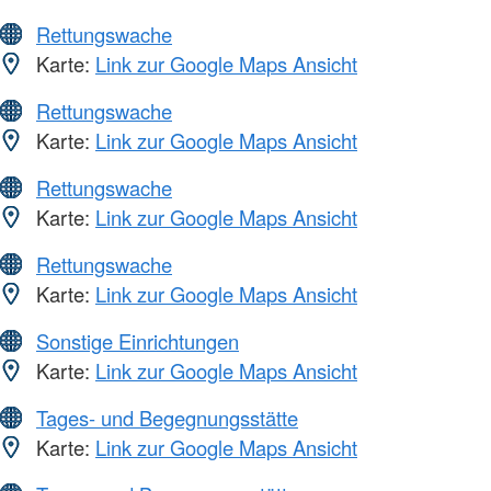
Rettungswache
Karte:
Link zur Google Maps Ansicht
Rettungswache
Karte:
Link zur Google Maps Ansicht
Rettungswache
Karte:
Link zur Google Maps Ansicht
Rettungswache
Karte:
Link zur Google Maps Ansicht
Sonstige Einrichtungen
Karte:
Link zur Google Maps Ansicht
Tages- und Begegnungsstätte
Karte:
Link zur Google Maps Ansicht