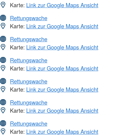
Karte:
Link zur Google Maps Ansicht
Rettungswache
Karte:
Link zur Google Maps Ansicht
Rettungswache
Karte:
Link zur Google Maps Ansicht
Rettungswache
Karte:
Link zur Google Maps Ansicht
Rettungswache
Karte:
Link zur Google Maps Ansicht
Rettungswache
Karte:
Link zur Google Maps Ansicht
Rettungswache
Karte:
Link zur Google Maps Ansicht