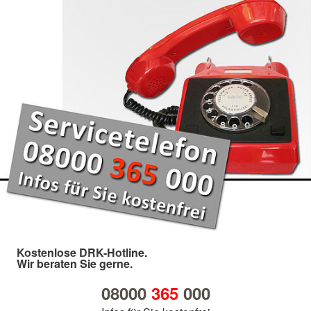
Kostenlose DRK-Hotline.
Wir beraten Sie gerne.
08000
365
000