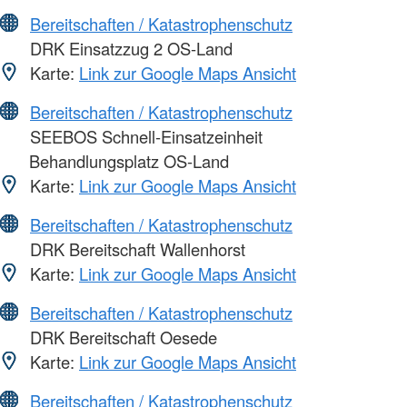
Bereitschaften / Katastrophenschutz
DRK Einsatzzug 2 OS-Land
Karte:
Link zur Google Maps Ansicht
Bereitschaften / Katastrophenschutz
SEEBOS Schnell-Einsatzeinheit
Behandlungsplatz OS-Land
Karte:
Link zur Google Maps Ansicht
Bereitschaften / Katastrophenschutz
DRK Bereitschaft Wallenhorst
Karte:
Link zur Google Maps Ansicht
Bereitschaften / Katastrophenschutz
DRK Bereitschaft Oesede
Karte:
Link zur Google Maps Ansicht
Bereitschaften / Katastrophenschutz