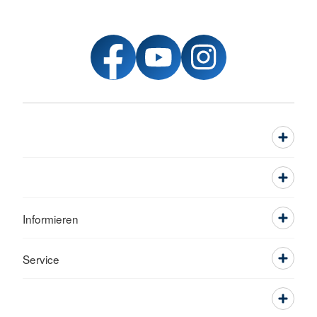
Informieren
Service