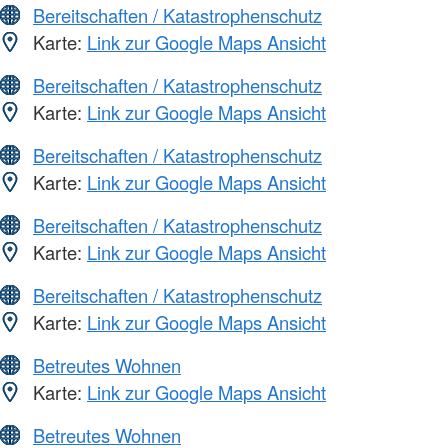
Bereitschaften / Katastrophenschutz
Karte:
Link zur Google Maps Ansicht
Bereitschaften / Katastrophenschutz
Karte:
Link zur Google Maps Ansicht
Bereitschaften / Katastrophenschutz
Karte:
Link zur Google Maps Ansicht
Bereitschaften / Katastrophenschutz
Karte:
Link zur Google Maps Ansicht
Bereitschaften / Katastrophenschutz
Karte:
Link zur Google Maps Ansicht
Betreutes Wohnen
Karte:
Link zur Google Maps Ansicht
Betreutes Wohnen