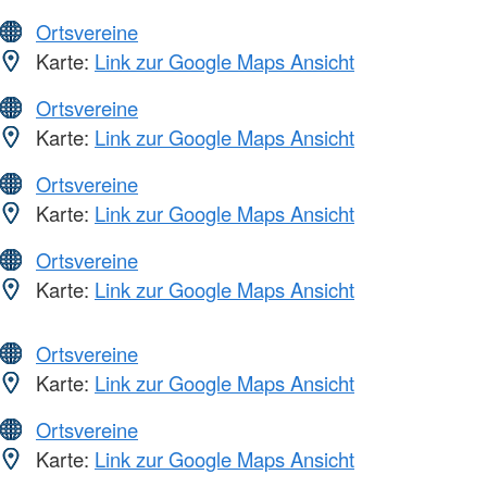
Ortsvereine
Karte:
Link zur Google Maps Ansicht
Ortsvereine
Karte:
Link zur Google Maps Ansicht
Ortsvereine
Karte:
Link zur Google Maps Ansicht
Ortsvereine
Karte:
Link zur Google Maps Ansicht
Ortsvereine
Karte:
Link zur Google Maps Ansicht
Ortsvereine
Karte:
Link zur Google Maps Ansicht