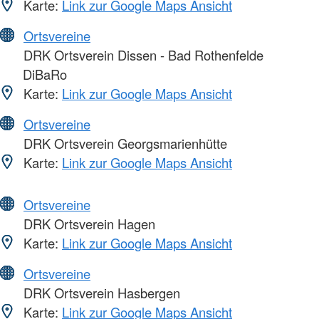
Karte:
Link zur Google Maps Ansicht
Ortsvereine
DRK Ortsverein Dissen - Bad Rothenfelde
DiBaRo
Karte:
Link zur Google Maps Ansicht
Ortsvereine
DRK Ortsverein Georgsmarienhütte
Karte:
Link zur Google Maps Ansicht
Ortsvereine
DRK Ortsverein Hagen
Karte:
Link zur Google Maps Ansicht
Ortsvereine
DRK Ortsverein Hasbergen
Karte:
Link zur Google Maps Ansicht