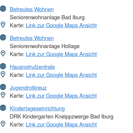
Betreutes Wohnen
Seniorenwohnanlage Bad Iburg
Karte:
Link zur Google Maps Ansicht
Betreutes Wohnen
Seniorenwohnanlage Hollage
Karte:
Link zur Google Maps Ansicht
Hausnotrufzentrale
Karte:
Link zur Google Maps Ansicht
Jugendrotkreuz
Karte:
Link zur Google Maps Ansicht
Kindertageseinrichtung
DRK Kindergarten Kneippzwerge Bad Iburg
Karte:
Link zur Google Maps Ansicht