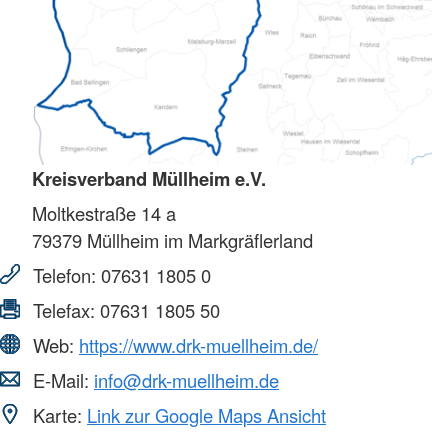
Kreisverband Müllheim e.V.
Moltkestraße 14 a
79379
Müllheim im Markgräflerland
Telefon:
07631 1805 0
Telefax:
07631 1805 50
Web:
https://www.drk-muellheim.de/
E-Mail:
info@drk-muellheim.de
Karte:
Link zur Google Maps Ansicht