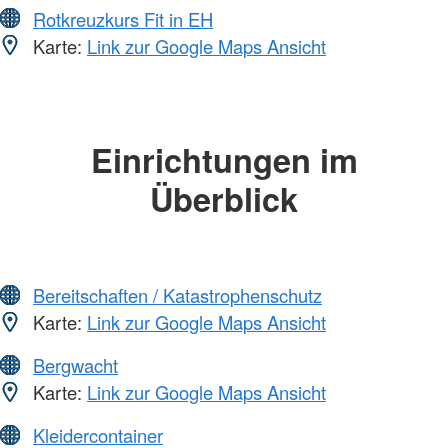
Rotkreuzkurs Fit in EH
Karte:
Link zur Google Maps Ansicht
Einrichtungen im
Überblick
Bereitschaften / Katastrophenschutz
Karte:
Link zur Google Maps Ansicht
Bergwacht
Karte:
Link zur Google Maps Ansicht
Kleidercontainer