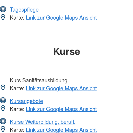
Tagespflege
Karte:
Link zur Google Maps Ansicht
Kurse
Kurs Sanitätsausbildung
Karte:
Link zur Google Maps Ansicht
Kursangebote
Karte:
Link zur Google Maps Ansicht
Kurse Weiterbildung, berufl.
Karte:
Link zur Google Maps Ansicht