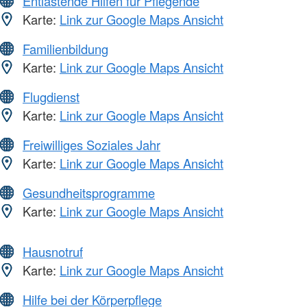
Entlastende Hilfen für Pflegende
Karte:
Link zur Google Maps Ansicht
Familienbildung
Karte:
Link zur Google Maps Ansicht
Flugdienst
Karte:
Link zur Google Maps Ansicht
Freiwilliges Soziales Jahr
Karte:
Link zur Google Maps Ansicht
Gesundheitsprogramme
Karte:
Link zur Google Maps Ansicht
Hausnotruf
Karte:
Link zur Google Maps Ansicht
Hilfe bei der Körperpflege