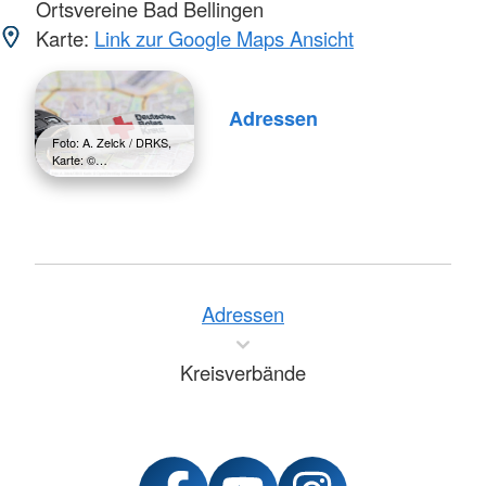
Ortsvereine Bad Bellingen
Karte:
Link zur Google Maps Ansicht
Adressen
Foto: A. Zelck / DRKS,
Karte: ©…
Adressen
Kreisverbände