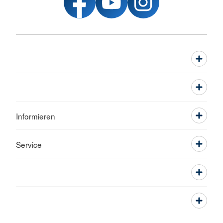
Informieren
Service