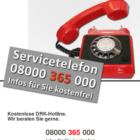
Kostenlose DRK-Hotline.
Wir beraten Sie gerne.
08000
365
000