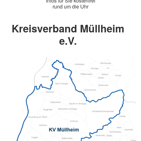
Infos für Sie kostenfrei
rund um die Uhr
Kreisverband Müllheim
e.V.