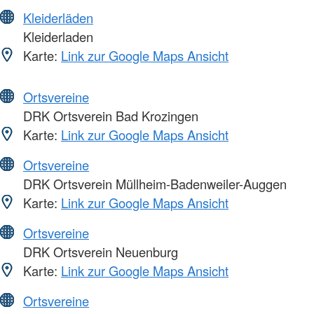
Kleiderläden
Kleiderladen
Karte:
Link zur Google Maps Ansicht
Ortsvereine
DRK Ortsverein Bad Krozingen
Karte:
Link zur Google Maps Ansicht
Ortsvereine
DRK Ortsverein Müllheim-Badenweiler-Auggen
Karte:
Link zur Google Maps Ansicht
Ortsvereine
DRK Ortsverein Neuenburg
Karte:
Link zur Google Maps Ansicht
Ortsvereine