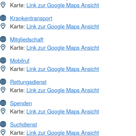
Karte:
Link zur Google Maps Ansicht
Krankentransport
Karte:
Link zur Google Maps Ansicht
Mitgliedschaft
Karte:
Link zur Google Maps Ansicht
Mobilruf
Karte:
Link zur Google Maps Ansicht
Rettungsdienst
Karte:
Link zur Google Maps Ansicht
Spenden
Karte:
Link zur Google Maps Ansicht
Suchdienst
Karte:
Link zur Google Maps Ansicht