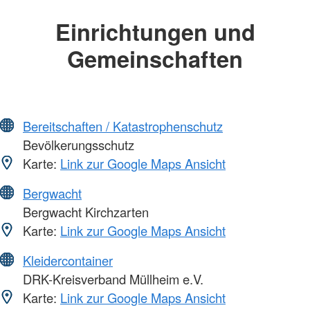
Einrichtungen und
Gemeinschaften
Bereitschaften / Katastrophenschutz
Bevölkerungsschutz
Karte:
Link zur Google Maps Ansicht
Bergwacht
Bergwacht Kirchzarten
Karte:
Link zur Google Maps Ansicht
Kleidercontainer
DRK-Kreisverband Müllheim e.V.
Karte:
Link zur Google Maps Ansicht