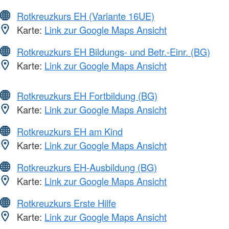
Rotkreuzkurs EH (Variante 16UE)
Karte:
Link zur Google Maps Ansicht
Rotkreuzkurs EH Bildungs- und Betr.-Einr. (BG)
Karte:
Link zur Google Maps Ansicht
Rotkreuzkurs EH Fortbildung (BG)
Karte:
Link zur Google Maps Ansicht
Rotkreuzkurs EH am Kind
Karte:
Link zur Google Maps Ansicht
Rotkreuzkurs EH-Ausbildung (BG)
Karte:
Link zur Google Maps Ansicht
Rotkreuzkurs Erste Hilfe
Karte:
Link zur Google Maps Ansicht