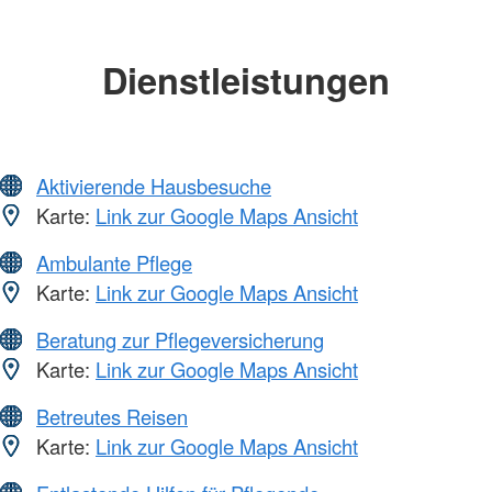
Dienstleistungen
Aktivierende Hausbesuche
Karte:
Link zur Google Maps Ansicht
Ambulante Pflege
Karte:
Link zur Google Maps Ansicht
Beratung zur Pflegeversicherung
Karte:
Link zur Google Maps Ansicht
Betreutes Reisen
Karte:
Link zur Google Maps Ansicht