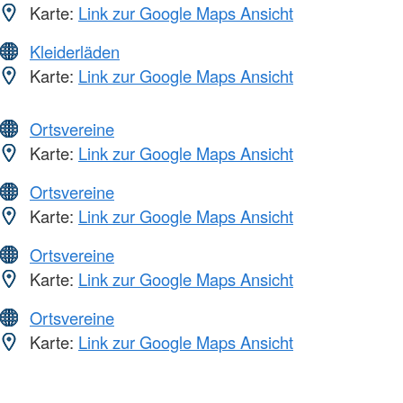
Karte:
Link zur Google Maps Ansicht
Kleiderläden
Karte:
Link zur Google Maps Ansicht
Ortsvereine
Karte:
Link zur Google Maps Ansicht
Ortsvereine
Karte:
Link zur Google Maps Ansicht
Ortsvereine
Karte:
Link zur Google Maps Ansicht
Ortsvereine
Karte:
Link zur Google Maps Ansicht