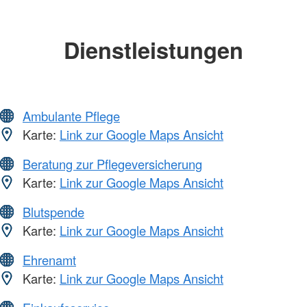
Dienstleistungen
Ambulante Pflege
Karte:
Link zur Google Maps Ansicht
Beratung zur Pflegeversicherung
Karte:
Link zur Google Maps Ansicht
Blutspende
Karte:
Link zur Google Maps Ansicht
Ehrenamt
Karte:
Link zur Google Maps Ansicht