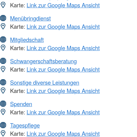
Karte:
Link zur Google Maps Ansicht
Menübringdienst
Karte:
Link zur Google Maps Ansicht
Mitgliedschaft
Karte:
Link zur Google Maps Ansicht
Schwangerschaftsberatung
Karte:
Link zur Google Maps Ansicht
Sonstige diverse Leistungen
Karte:
Link zur Google Maps Ansicht
Spenden
Karte:
Link zur Google Maps Ansicht
Tagespflege
Karte:
Link zur Google Maps Ansicht