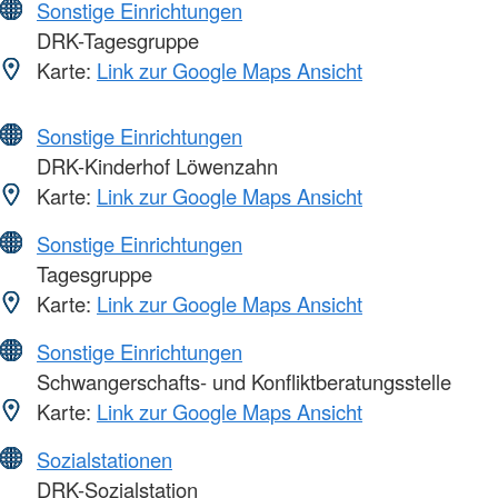
Sonstige Einrichtungen
DRK-Tagesgruppe
Karte:
Link zur Google Maps Ansicht
Sonstige Einrichtungen
DRK-Kinderhof Löwenzahn
Karte:
Link zur Google Maps Ansicht
Sonstige Einrichtungen
Tagesgruppe
Karte:
Link zur Google Maps Ansicht
Sonstige Einrichtungen
Schwangerschafts- und Konfliktberatungsstelle
Karte:
Link zur Google Maps Ansicht
Sozialstationen
DRK-Sozialstation