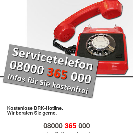
Kostenlose DRK-Hotline.
Wir beraten Sie gerne.
08000
365
000