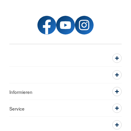
Informieren
Service