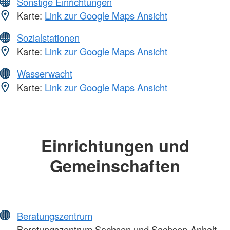
Sonstige Einrichtungen
Karte:
Link zur Google Maps Ansicht
Sozialstationen
Karte:
Link zur Google Maps Ansicht
Wasserwacht
Karte:
Link zur Google Maps Ansicht
Einrichtungen und
Gemeinschaften
Beratungszentrum
Beratungszentrum Sachsen und Sachsen-Anhalt