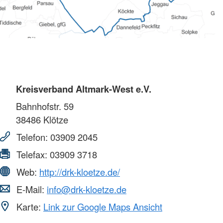
Kreisverband Altmark-West e.V.
Bahnhofstr. 59
38486
Klötze
Telefon:
03909 2045
Telefax:
03909 3718
Web:
http://drk-kloetze.de/
E-Mail:
info@drk-kloetze.de
Karte:
Link zur Google Maps Ansicht