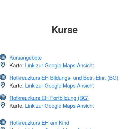
Kurse
Kursangebote
Karte:
Link zur Google Maps Ansicht
Rotkreuzkurs EH Bildungs- und Betr.-Einr. (BG)
Karte:
Link zur Google Maps Ansicht
Rotkreuzkurs EH Fortbildung (BG)
Karte:
Link zur Google Maps Ansicht
Rotkreuzkurs EH am Kind