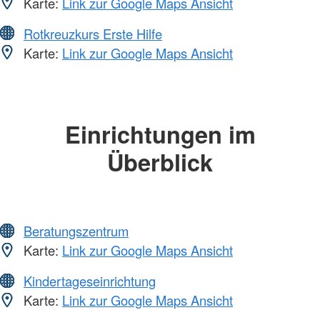
Karte:
Link zur Google Maps Ansicht
Rotkreuzkurs Erste Hilfe
Karte:
Link zur Google Maps Ansicht
Einrichtungen im
Überblick
Beratungszentrum
Karte:
Link zur Google Maps Ansicht
Kindertageseinrichtung
Karte:
Link zur Google Maps Ansicht