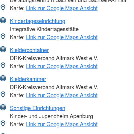
Karte:
Link zur Google Maps Ansicht
Kindertageseinrichtung
Integrative Kindertagesstätte
Karte:
Link zur Google Maps Ansicht
Kleidercontainer
DRK-Kreisverband Altmark West e.V.
Karte:
Link zur Google Maps Ansicht
Kleiderkammer
DRK-Kreisverband Altmark West e.V.
Karte:
Link zur Google Maps Ansicht
Sonstige Einrichtungen
Kinder- und Jugendheim Apenburg
Karte:
Link zur Google Maps Ansicht