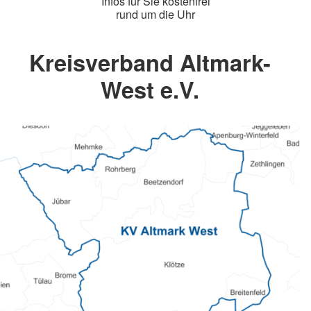
Infos für Sie kostenfrei
rund um die Uhr
Kreisverband Altmark-
West e.V.