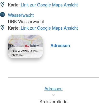
Karte:
Link zur Google Maps Ansicht
Wasserwacht
DRK-Wasserwacht
Karte:
Link zur Google Maps Ansicht
Adressen
Foto: A. Zelck / DRKS,
Karte: ©…
Adressen
Kreisverbände