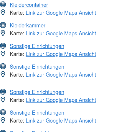
Kleidercontainer
Karte:
Link zur Google Maps Ansicht
Kleiderkammer
Karte:
Link zur Google Maps Ansicht
Sonstige Einrichtungen
Karte:
Link zur Google Maps Ansicht
Sonstige Einrichtungen
Karte:
Link zur Google Maps Ansicht
Sonstige Einrichtungen
Karte:
Link zur Google Maps Ansicht
Sonstige Einrichtungen
Karte:
Link zur Google Maps Ansicht