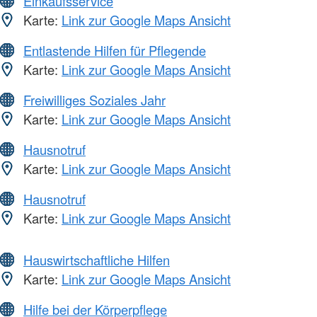
Einkaufsservice
Karte:
Link zur Google Maps Ansicht
Entlastende Hilfen für Pflegende
Karte:
Link zur Google Maps Ansicht
Freiwilliges Soziales Jahr
Karte:
Link zur Google Maps Ansicht
Hausnotruf
Karte:
Link zur Google Maps Ansicht
Hausnotruf
Karte:
Link zur Google Maps Ansicht
Hauswirtschaftliche Hilfen
Karte:
Link zur Google Maps Ansicht
Hilfe bei der Körperpflege