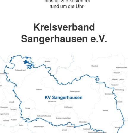
Infos für Sie kostenfrei
rund um die Uhr
Kreisverband
Sangerhausen e.V.