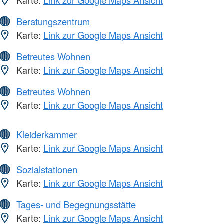
Karte:
Link zur Google Maps Ansicht
Beratungszentrum
Karte:
Link zur Google Maps Ansicht
Betreutes Wohnen
Karte:
Link zur Google Maps Ansicht
Betreutes Wohnen
Karte:
Link zur Google Maps Ansicht
Kleiderkammer
Karte:
Link zur Google Maps Ansicht
Sozialstationen
Karte:
Link zur Google Maps Ansicht
Tages- und Begegnungsstätte
Karte:
Link zur Google Maps Ansicht