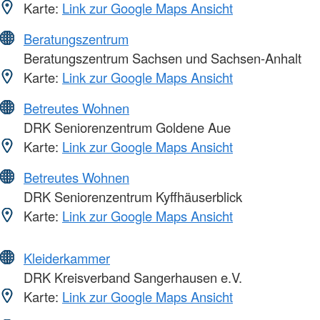
Karte:
Link zur Google Maps Ansicht
Beratungszentrum
Beratungszentrum Sachsen und Sachsen-Anhalt
Karte:
Link zur Google Maps Ansicht
Betreutes Wohnen
DRK Seniorenzentrum Goldene Aue
Karte:
Link zur Google Maps Ansicht
Betreutes Wohnen
DRK Seniorenzentrum Kyffhäuserblick
Karte:
Link zur Google Maps Ansicht
Kleiderkammer
DRK Kreisverband Sangerhausen e.V.
Karte:
Link zur Google Maps Ansicht