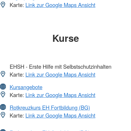
Karte:
Link zur Google Maps Ansicht
Kurse
EHSH - Erste Hilfe mit Selbstschutzinhalten
Karte:
Link zur Google Maps Ansicht
Kursangebote
Karte:
Link zur Google Maps Ansicht
Rotkreuzkurs EH Fortbildung (BG)
Karte:
Link zur Google Maps Ansicht