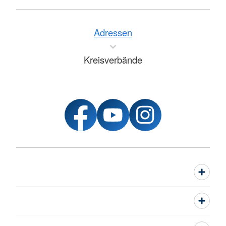
Adressen
Kreisverbände