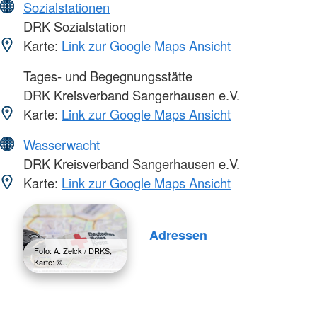
Sozialstationen
DRK Sozialstation
Karte:
Link zur Google Maps Ansicht
Tages- und Begegnungsstätte
DRK Kreisverband Sangerhausen e.V.
Karte:
Link zur Google Maps Ansicht
Wasserwacht
DRK Kreisverband Sangerhausen e.V.
Karte:
Link zur Google Maps Ansicht
Adressen
Foto: A. Zelck / DRKS,
Karte: ©…