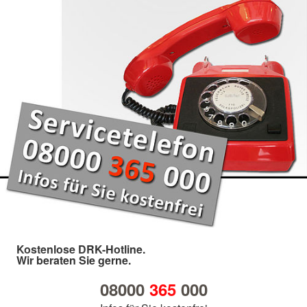
Kostenlose DRK-Hotline.
Wir beraten Sie gerne.
08000
365
000