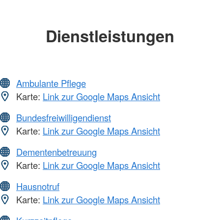
Dienstleistungen
Ambulante Pflege
Karte:
Link zur Google Maps Ansicht
Bundesfreiwilligendienst
Karte:
Link zur Google Maps Ansicht
Dementenbetreuung
Karte:
Link zur Google Maps Ansicht
Hausnotruf
Karte:
Link zur Google Maps Ansicht