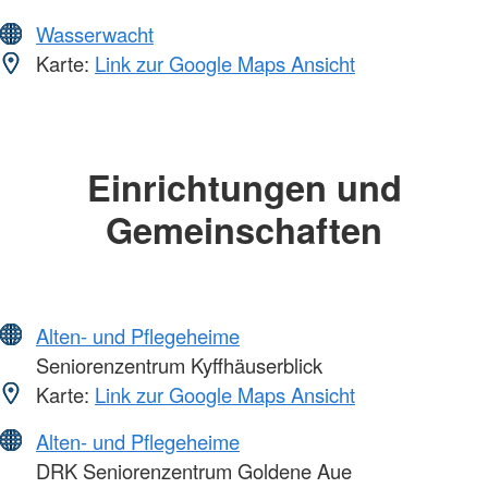
Wasserwacht
Karte:
Link zur Google Maps Ansicht
Einrichtungen und
Gemeinschaften
Alten- und Pflegeheime
Seniorenzentrum Kyffhäuserblick
Karte:
Link zur Google Maps Ansicht
Alten- und Pflegeheime
DRK Seniorenzentrum Goldene Aue