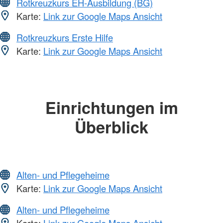
Rotkreuzkurs EH-Ausbildung (BG)
Karte:
Link zur Google Maps Ansicht
Rotkreuzkurs Erste Hilfe
Karte:
Link zur Google Maps Ansicht
Einrichtungen im
Überblick
Alten- und Pflegeheime
Karte:
Link zur Google Maps Ansicht
Alten- und Pflegeheime