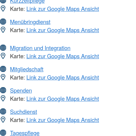
Kurzzeitpflege
Karte:
Link zur Google Maps Ansicht
Menübringdienst
Karte:
Link zur Google Maps Ansicht
Migration und Integration
Karte:
Link zur Google Maps Ansicht
Mitgliedschaft
Karte:
Link zur Google Maps Ansicht
Spenden
Karte:
Link zur Google Maps Ansicht
Suchdienst
Karte:
Link zur Google Maps Ansicht
Tagespflege