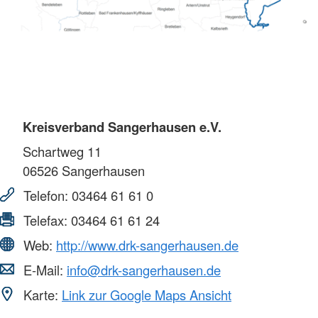
Kreisverband Sangerhausen e.V.
Schartweg 11
06526
Sangerhausen
Telefon:
03464 61 61 0
Telefax:
03464 61 61 24
Web:
http://www.drk-sangerhausen.de
E-Mail:
info@drk-sangerhausen.de
Karte:
Link zur Google Maps Ansicht