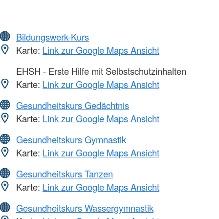
Bildungswerk-Kurs
Karte:
Link zur Google Maps Ansicht
EHSH - Erste Hilfe mit Selbstschutzinhalten
Karte:
Link zur Google Maps Ansicht
Gesundheitskurs Gedächtnis
Karte:
Link zur Google Maps Ansicht
Gesundheitskurs Gymnastik
Karte:
Link zur Google Maps Ansicht
Gesundheitskurs Tanzen
Karte:
Link zur Google Maps Ansicht
Gesundheitskurs Wassergymnastik