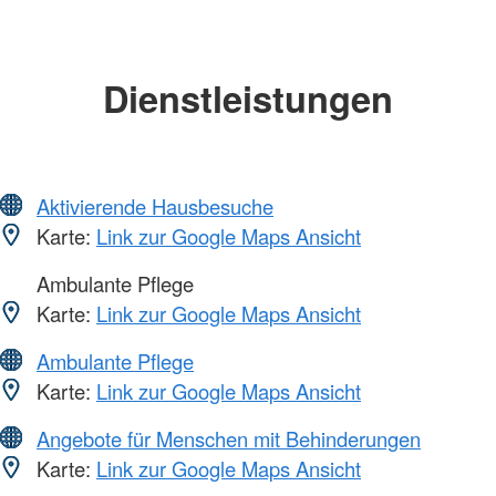
Dienstleistungen
Aktivierende Hausbesuche
Karte:
Link zur Google Maps Ansicht
Ambulante Pflege
Karte:
Link zur Google Maps Ansicht
Ambulante Pflege
Karte:
Link zur Google Maps Ansicht
Angebote für Menschen mit Behinderungen
Karte:
Link zur Google Maps Ansicht