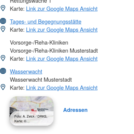
Rettungswache 1
Karte:
Link zur Google Maps Ansicht
Tages- und Begegnungsstätte
Karte:
Link zur Google Maps Ansicht
Vorsorge-/Reha-Kliniken
Vorsorge-/Reha-Kliniken Musterstadt
Karte:
Link zur Google Maps Ansicht
Wasserwacht
Wasserwacht Musterstadt
Karte:
Link zur Google Maps Ansicht
Adressen
Foto: A. Zelck / DRKS,
Karte: ©…