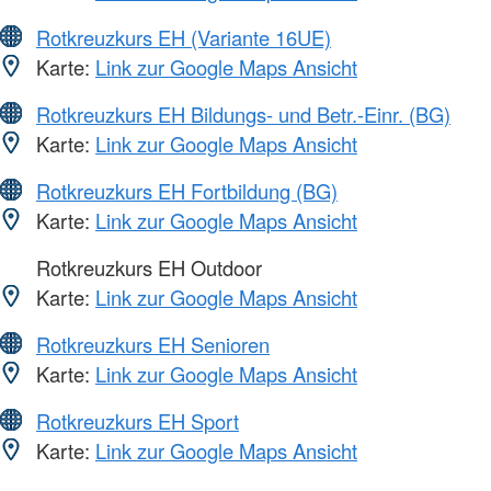
Rotkreuzkurs EH (Variante 16UE)
Karte:
Link zur Google Maps Ansicht
Rotkreuzkurs EH Bildungs- und Betr.-Einr. (BG)
Karte:
Link zur Google Maps Ansicht
Rotkreuzkurs EH Fortbildung (BG)
Karte:
Link zur Google Maps Ansicht
Rotkreuzkurs EH Outdoor
Karte:
Link zur Google Maps Ansicht
Rotkreuzkurs EH Senioren
Karte:
Link zur Google Maps Ansicht
Rotkreuzkurs EH Sport
Karte:
Link zur Google Maps Ansicht