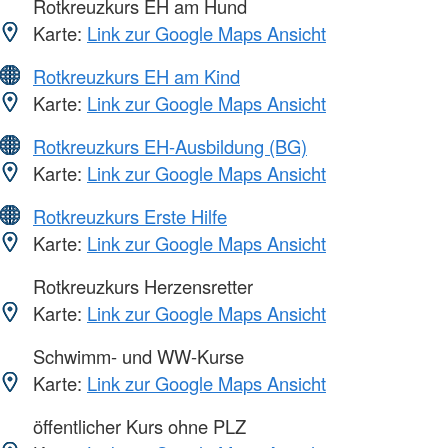
Rotkreuzkurs EH am Hund
Karte:
Link zur Google Maps Ansicht
Rotkreuzkurs EH am Kind
Karte:
Link zur Google Maps Ansicht
Rotkreuzkurs EH-Ausbildung (BG)
Karte:
Link zur Google Maps Ansicht
Rotkreuzkurs Erste Hilfe
Karte:
Link zur Google Maps Ansicht
Rotkreuzkurs Herzensretter
Karte:
Link zur Google Maps Ansicht
Schwimm- und WW-Kurse
Karte:
Link zur Google Maps Ansicht
öffentlicher Kurs ohne PLZ