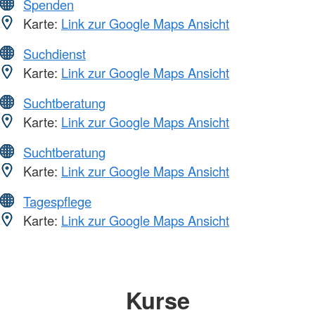
Spenden
Karte:
Link zur Google Maps Ansicht
Suchdienst
Karte:
Link zur Google Maps Ansicht
Suchtberatung
Karte:
Link zur Google Maps Ansicht
Suchtberatung
Karte:
Link zur Google Maps Ansicht
Tagespflege
Karte:
Link zur Google Maps Ansicht
Kurse