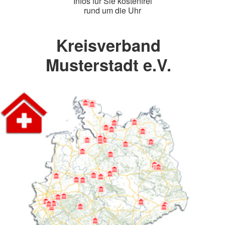
Infos für Sie kostenfrei
rund um die Uhr
Kreisverband
Musterstadt e.V.