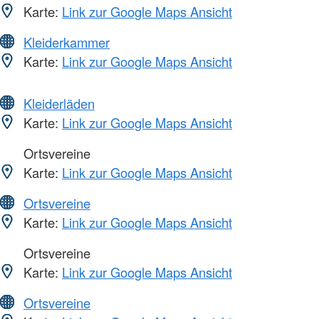
Karte:
Link zur Google Maps Ansicht
Kleiderkammer
Karte:
Link zur Google Maps Ansicht
Kleiderläden
Karte:
Link zur Google Maps Ansicht
Ortsvereine
Karte:
Link zur Google Maps Ansicht
Ortsvereine
Karte:
Link zur Google Maps Ansicht
Ortsvereine
Karte:
Link zur Google Maps Ansicht
Ortsvereine