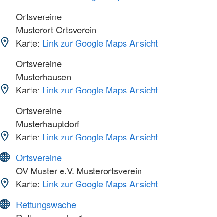
Ortsvereine
Musterort Ortsverein
Karte:
Link zur Google Maps Ansicht
Ortsvereine
Musterhausen
Karte:
Link zur Google Maps Ansicht
Ortsvereine
Musterhauptdorf
Karte:
Link zur Google Maps Ansicht
Ortsvereine
OV Muster e.V. Musterortsverein
Karte:
Link zur Google Maps Ansicht
Rettungswache