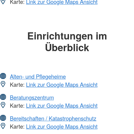
Karte:
Link zur Google Maps Ansicht
Einrichtungen im
Überblick
Alten- und Pflegeheime
Karte:
Link zur Google Maps Ansicht
Beratungszentrum
Karte:
Link zur Google Maps Ansicht
Bereitschaften / Katastrophenschutz
Karte:
Link zur Google Maps Ansicht