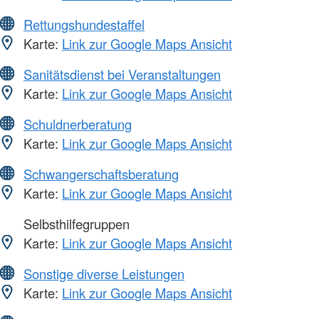
Rettungshundestaffel
Karte:
Link zur Google Maps Ansicht
Sanitätsdienst bei Veranstaltungen
Karte:
Link zur Google Maps Ansicht
Schuldnerberatung
Karte:
Link zur Google Maps Ansicht
Schwangerschaftsberatung
Karte:
Link zur Google Maps Ansicht
Selbsthilfegruppen
Karte:
Link zur Google Maps Ansicht
Sonstige diverse Leistungen
Karte:
Link zur Google Maps Ansicht