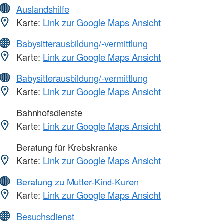
Auslandshilfe
Karte:
Link zur Google Maps Ansicht
Babysitterausbildung/-vermittlung
Karte:
Link zur Google Maps Ansicht
Babysitterausbildung/-vermittlung
Karte:
Link zur Google Maps Ansicht
Bahnhofsdienste
Karte:
Link zur Google Maps Ansicht
Beratung für Krebskranke
Karte:
Link zur Google Maps Ansicht
Beratung zu Mutter-Kind-Kuren
Karte:
Link zur Google Maps Ansicht
Besuchsdienst