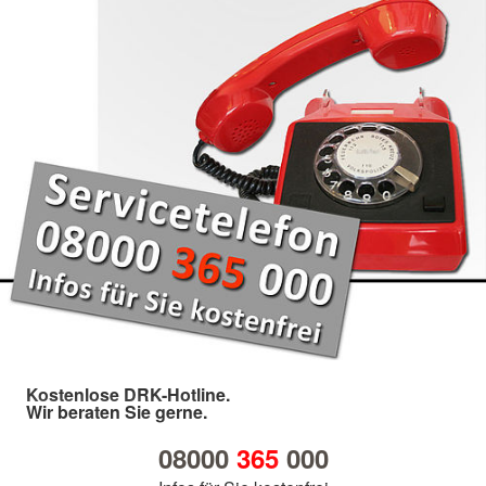
Kostenlose DRK-Hotline.
Wir beraten Sie gerne.
08000
365
000