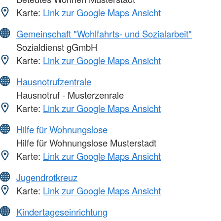
Karte:
Link zur Google Maps Ansicht
Gemeinschaft "Wohlfahrts- und Sozialarbeit"
Sozialdienst gGmbH
Karte:
Link zur Google Maps Ansicht
Hausnotrufzentrale
Hausnotruf - Musterzenrale
Karte:
Link zur Google Maps Ansicht
Hilfe für Wohnungslose
Hilfe für Wohnungslose Musterstadt
Karte:
Link zur Google Maps Ansicht
Jugendrotkreuz
Karte:
Link zur Google Maps Ansicht
Kindertageseinrichtung