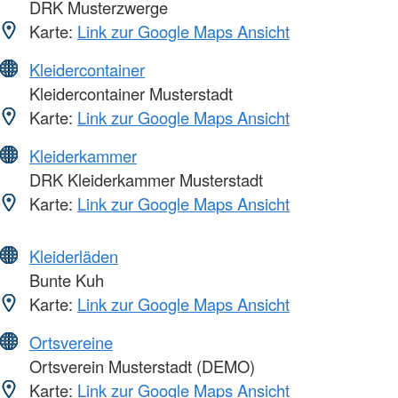
DRK Musterzwerge
Karte:
Link zur Google Maps Ansicht
Kleidercontainer
Kleidercontainer Musterstadt
Karte:
Link zur Google Maps Ansicht
Kleiderkammer
DRK Kleiderkammer Musterstadt
Karte:
Link zur Google Maps Ansicht
Kleiderläden
Bunte Kuh
Karte:
Link zur Google Maps Ansicht
Ortsvereine
Ortsverein Musterstadt (DEMO)
Karte:
Link zur Google Maps Ansicht