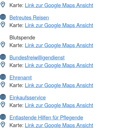
Karte:
Link zur Google Maps Ansicht
Betreutes Reisen
Karte:
Link zur Google Maps Ansicht
Blutspende
Karte:
Link zur Google Maps Ansicht
Bundesfreiwilligendienst
Karte:
Link zur Google Maps Ansicht
Ehrenamt
Karte:
Link zur Google Maps Ansicht
Einkaufsservice
Karte:
Link zur Google Maps Ansicht
Entlastende Hilfen für Pflegende
Karte:
Link zur Google Maps Ansicht