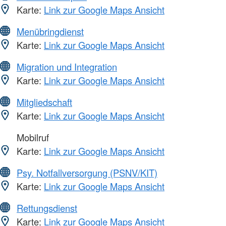
Karte:
Link zur Google Maps Ansicht
Menübringdienst
Karte:
Link zur Google Maps Ansicht
Migration und Integration
Karte:
Link zur Google Maps Ansicht
Mitgliedschaft
Karte:
Link zur Google Maps Ansicht
Mobilruf
Karte:
Link zur Google Maps Ansicht
Psy. Notfallversorgung (PSNV/KIT)
Karte:
Link zur Google Maps Ansicht
Rettungsdienst
Karte:
Link zur Google Maps Ansicht