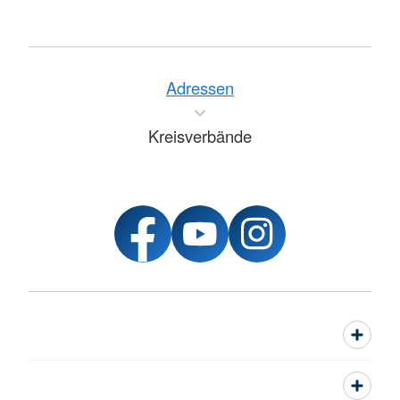
Adressen
Kreisverbände