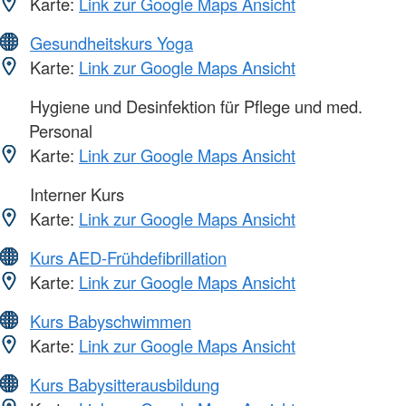
Karte:
Link zur Google Maps Ansicht
Gesundheitskurs Yoga
Karte:
Link zur Google Maps Ansicht
Hygiene und Desinfektion für Pflege und med.
Personal
Karte:
Link zur Google Maps Ansicht
Interner Kurs
Karte:
Link zur Google Maps Ansicht
Kurs AED-Frühdefibrillation
Karte:
Link zur Google Maps Ansicht
Kurs Babyschwimmen
Karte:
Link zur Google Maps Ansicht
Kurs Babysitterausbildung