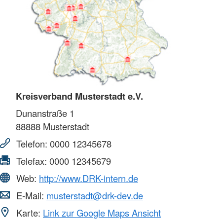
Kreisverband Musterstadt e.V.
Dunanstraße 1
88888
Musterstadt
Telefon:
0000 12345678
Telefax:
0000 12345679
Web:
http://www.DRK-intern.de
E-Mail:
musterstadt@drk-dev.de
Karte:
Link zur Google Maps Ansicht