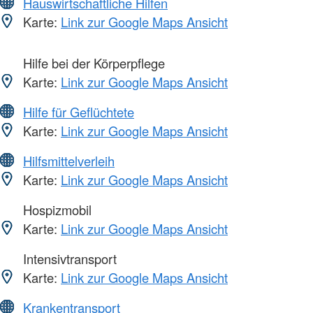
Hauswirtschaftliche Hilfen
Karte:
Link zur Google Maps Ansicht
Hilfe bei der Körperpflege
Karte:
Link zur Google Maps Ansicht
Hilfe für Geflüchtete
Karte:
Link zur Google Maps Ansicht
Hilfsmittelverleih
Karte:
Link zur Google Maps Ansicht
Hospizmobil
Karte:
Link zur Google Maps Ansicht
Intensivtransport
Karte:
Link zur Google Maps Ansicht
Krankentransport