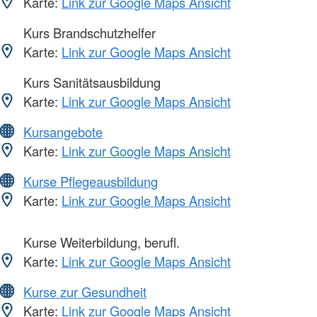
Karte:
Link zur Google Maps Ansicht
Kurs Brandschutzhelfer
Karte:
Link zur Google Maps Ansicht
Kurs Sanitätsausbildung
Karte:
Link zur Google Maps Ansicht
Kursangebote
Karte:
Link zur Google Maps Ansicht
Kurse Pflegeausbildung
Karte:
Link zur Google Maps Ansicht
Kurse Weiterbildung, berufl.
Karte:
Link zur Google Maps Ansicht
Kurse zur Gesundheit
Karte:
Link zur Google Maps Ansicht