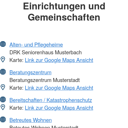
Einrichtungen und
Gemeinschaften
Alten- und Pflegeheime
DRK Seniorenhaus Musterbach
Karte:
Link zur Google Maps Ansicht
Beratungszentrum
Beratungszentrum Musterstadt
Karte:
Link zur Google Maps Ansicht
Bereitschaften / Katastrophenschutz
Karte:
Link zur Google Maps Ansicht
Betreutes Wohnen
Beteutes Wohnen Musterstadt