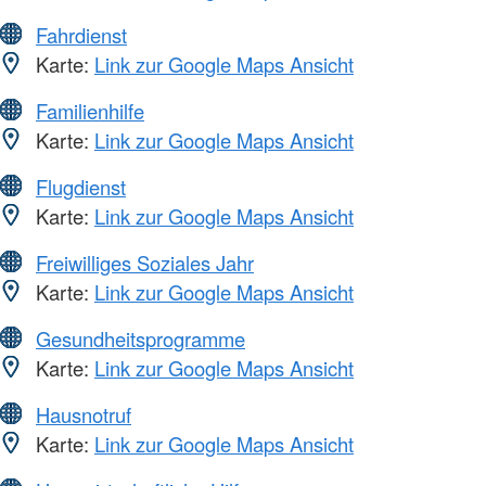
Fahrdienst
Karte:
Link zur Google Maps Ansicht
Familienhilfe
Karte:
Link zur Google Maps Ansicht
Flugdienst
Karte:
Link zur Google Maps Ansicht
Freiwilliges Soziales Jahr
Karte:
Link zur Google Maps Ansicht
Gesundheitsprogramme
Karte:
Link zur Google Maps Ansicht
Hausnotruf
Karte:
Link zur Google Maps Ansicht