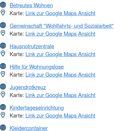
Betreutes Wohnen
Karte:
Link zur Google Maps Ansicht
Gemeinschaft "Wohlfahrts- und Sozialarbeit"
Karte:
Link zur Google Maps Ansicht
Hausnotrufzentrale
Karte:
Link zur Google Maps Ansicht
Hilfe für Wohnungslose
Karte:
Link zur Google Maps Ansicht
Jugendrotkreuz
Karte:
Link zur Google Maps Ansicht
Kindertageseinrichtung
Karte:
Link zur Google Maps Ansicht
Kleidercontainer