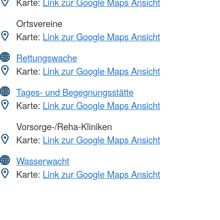
Karte:
Link zur Google Maps Ansicht
Ortsvereine
Karte:
Link zur Google Maps Ansicht
Rettungswache
Karte:
Link zur Google Maps Ansicht
Tages- und Begegnungsstätte
Karte:
Link zur Google Maps Ansicht
Vorsorge-/Reha-Kliniken
Karte:
Link zur Google Maps Ansicht
Wasserwacht
Karte:
Link zur Google Maps Ansicht