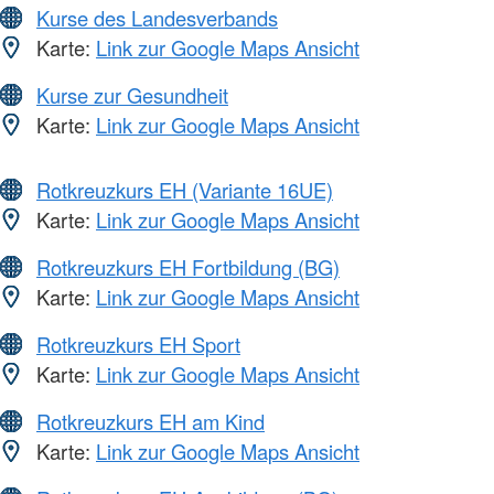
Kurse des Landesverbands
Karte:
Link zur Google Maps Ansicht
Kurse zur Gesundheit
Karte:
Link zur Google Maps Ansicht
Rotkreuzkurs EH (Variante 16UE)
Karte:
Link zur Google Maps Ansicht
Rotkreuzkurs EH Fortbildung (BG)
Karte:
Link zur Google Maps Ansicht
Rotkreuzkurs EH Sport
Karte:
Link zur Google Maps Ansicht
Rotkreuzkurs EH am Kind
Karte:
Link zur Google Maps Ansicht