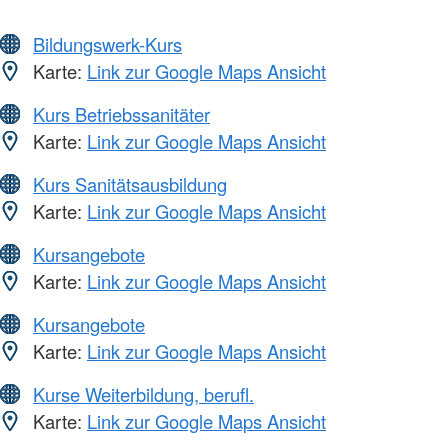
Bildungswerk-Kurs
Karte:
Link zur Google Maps Ansicht
Kurs Betriebssanitäter
Karte:
Link zur Google Maps Ansicht
Kurs Sanitätsausbildung
Karte:
Link zur Google Maps Ansicht
Kursangebote
Karte:
Link zur Google Maps Ansicht
Kursangebote
Karte:
Link zur Google Maps Ansicht
Kurse Weiterbildung, berufl.
Karte:
Link zur Google Maps Ansicht