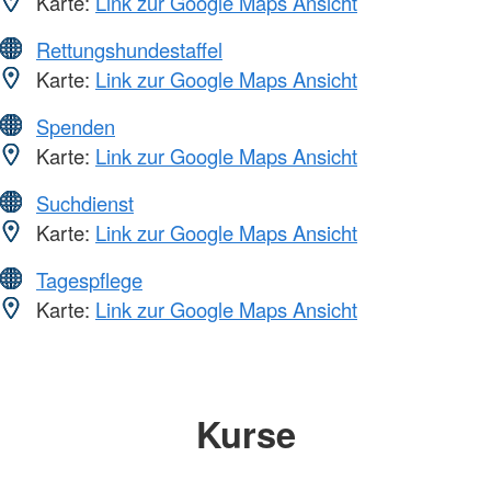
Karte:
Link zur Google Maps Ansicht
Rettungshundestaffel
Karte:
Link zur Google Maps Ansicht
Spenden
Karte:
Link zur Google Maps Ansicht
Suchdienst
Karte:
Link zur Google Maps Ansicht
Tagespflege
Karte:
Link zur Google Maps Ansicht
Kurse