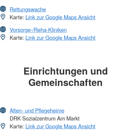
Rettungswache
Karte:
Link zur Google Maps Ansicht
Vorsorge-/Reha-Kliniken
Karte:
Link zur Google Maps Ansicht
Einrichtungen und
Gemeinschaften
Alten- und Pflegeheime
DRK Sozialzentrum Am Markt
Karte:
Link zur Google Maps Ansicht