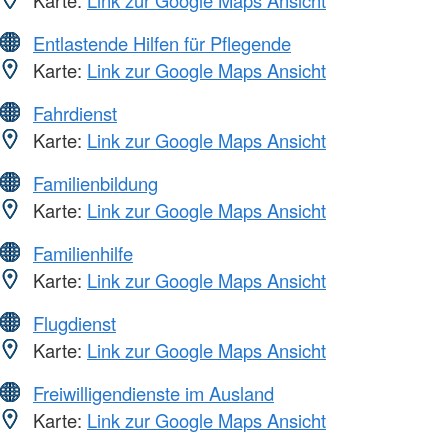
Entlastende Hilfen für Pflegende
Karte:
Link zur Google Maps Ansicht
Fahrdienst
Karte:
Link zur Google Maps Ansicht
Familienbildung
Karte:
Link zur Google Maps Ansicht
Familienhilfe
Karte:
Link zur Google Maps Ansicht
Flugdienst
Karte:
Link zur Google Maps Ansicht
Freiwilligendienste im Ausland
Karte:
Link zur Google Maps Ansicht