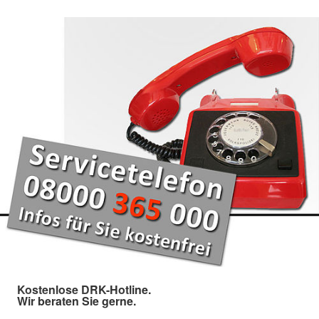
Kostenlose DRK-Hotline.
Wir beraten Sie gerne.