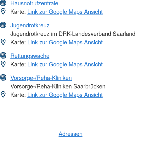
Hausnotrufzentrale
Karte:
Link zur Google Maps Ansicht
Jugendrotkreuz
Jugendrotkreuz im DRK-Landesverband Saarland
Karte:
Link zur Google Maps Ansicht
Rettungswache
Karte:
Link zur Google Maps Ansicht
Vorsorge-/Reha-Kliniken
Vorsorge-/Reha-Kliniken Saarbrücken
Karte:
Link zur Google Maps Ansicht
Adressen