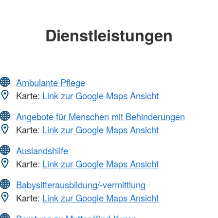
Dienstleistungen
Ambulante Pflege
Karte:
Link zur Google Maps Ansicht
Angebote für Menschen mit Behinderungen
Karte:
Link zur Google Maps Ansicht
Auslandshilfe
Karte:
Link zur Google Maps Ansicht
Babysitterausbildung/-vermittlung
Karte:
Link zur Google Maps Ansicht