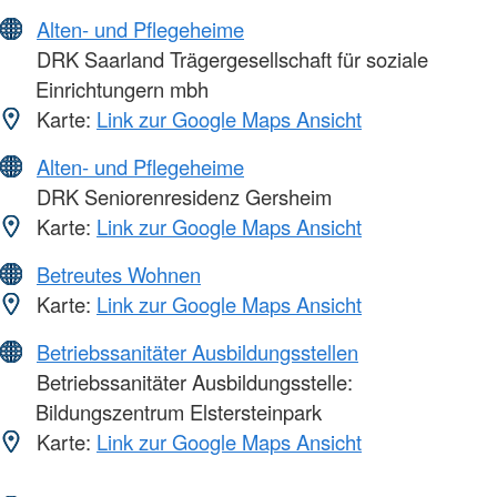
Alten- und Pflegeheime
DRK Saarland Trägergesellschaft für soziale
Einrichtungern mbh
Karte:
Link zur Google Maps Ansicht
Alten- und Pflegeheime
DRK Seniorenresidenz Gersheim
Karte:
Link zur Google Maps Ansicht
Betreutes Wohnen
Karte:
Link zur Google Maps Ansicht
Betriebssanitäter Ausbildungsstellen
Betriebssanitäter Ausbildungsstelle:
Bildungszentrum Elstersteinpark
Karte:
Link zur Google Maps Ansicht