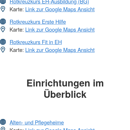
Rotkreuzkurs EH-Ausbildung (BG)
Karte:
Link zur Google Maps Ansicht
Rotkreuzkurs Erste Hilfe
Karte:
Link zur Google Maps Ansicht
Rotkreuzkurs Fit in EH
Karte:
Link zur Google Maps Ansicht
Einrichtungen im
Überblick
Alten- und Pflegeheime
Karte:
Link zur Google Maps Ansicht