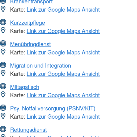
Krankentransport
Karte:
Link zur Google Maps Ansicht
Kurzzeitpflege
Karte:
Link zur Google Maps Ansicht
Menübringdienst
Karte:
Link zur Google Maps Ansicht
Migration und Integration
Karte:
Link zur Google Maps Ansicht
Mittagstisch
Karte:
Link zur Google Maps Ansicht
Psy. Notfallversorgung (PSNV/KIT)
Karte:
Link zur Google Maps Ansicht
Rettungsdienst