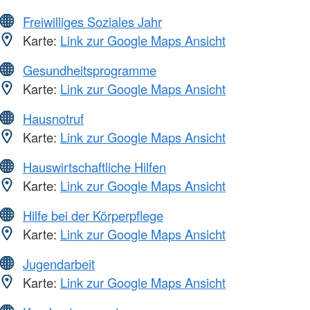
Freiwilliges Soziales Jahr
Karte:
Link zur Google Maps Ansicht
Gesundheitsprogramme
Karte:
Link zur Google Maps Ansicht
Hausnotruf
Karte:
Link zur Google Maps Ansicht
Hauswirtschaftliche Hilfen
Karte:
Link zur Google Maps Ansicht
Hilfe bei der Körperpflege
Karte:
Link zur Google Maps Ansicht
Jugendarbeit
Karte:
Link zur Google Maps Ansicht