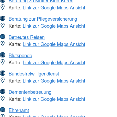
Beratung zu Mutter-Kind-Kuren
Karte:
Link zur Google Maps Ansicht
Beratung zur Pflegeversicherung
Karte:
Link zur Google Maps Ansicht
Betreutes Reisen
Karte:
Link zur Google Maps Ansicht
Blutspende
Karte:
Link zur Google Maps Ansicht
Bundesfreiwilligendienst
Karte:
Link zur Google Maps Ansicht
Dementenbetreuung
Karte:
Link zur Google Maps Ansicht
Ehrenamt
Karte:
Link zur Google Maps Ansicht