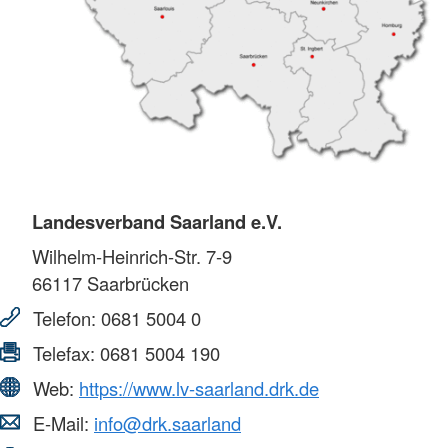
Landesverband Saarland e.V.
Wilhelm-Heinrich-Str. 7-9
66117
Saarbrücken
Telefon:
0681 5004 0
Telefax:
0681 5004 190
Web:
https://www.lv-saarland.drk.de
E-Mail:
info@drk.saarland