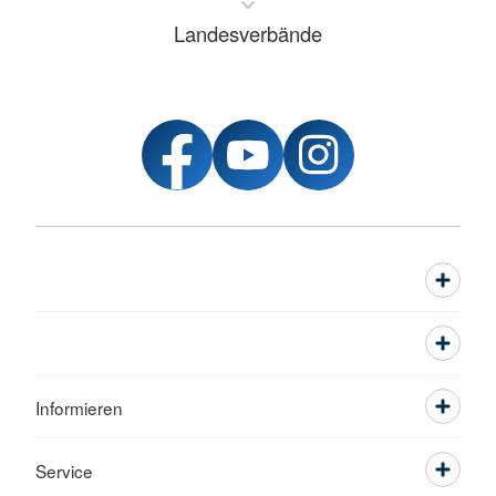
Landesverbände
Informieren
Service