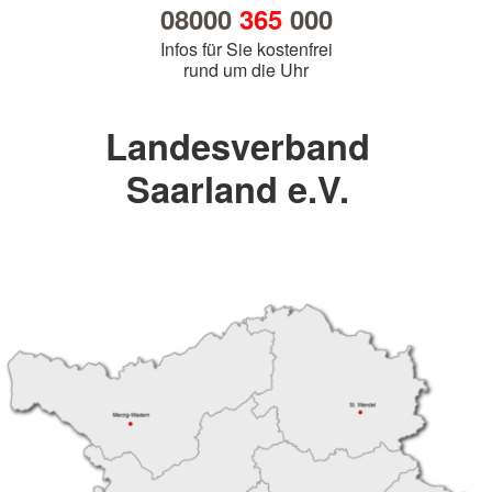
08000
365
000
Infos für Sie kostenfrei
rund um die Uhr
Landesverband
Saarland e.V.