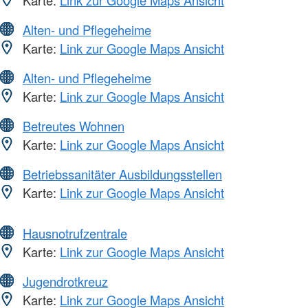
Alten- und Pflegeheime
Karte:
Link zur Google Maps Ansicht
Alten- und Pflegeheime
Karte:
Link zur Google Maps Ansicht
Betreutes Wohnen
Karte:
Link zur Google Maps Ansicht
Betriebssanitäter Ausbildungsstellen
Karte:
Link zur Google Maps Ansicht
Hausnotrufzentrale
Karte:
Link zur Google Maps Ansicht
Jugendrotkreuz
Karte:
Link zur Google Maps Ansicht