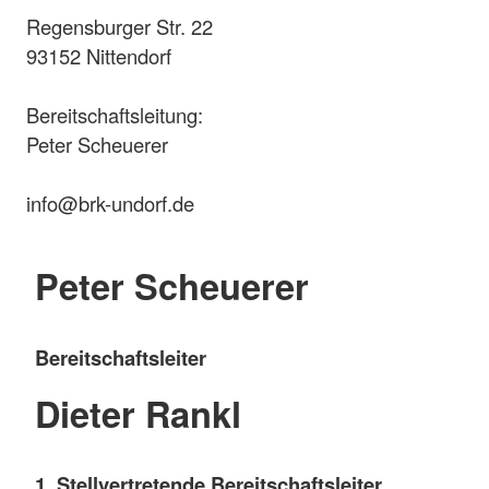
Regensburger Str. 22
93152 Nittendorf
Bereitschaftsleitung:
Peter Scheuerer
info@brk-undorf.de
Peter Scheuerer
Bereitschaftsleiter
Dieter Rankl
1. Stellvertretende Bereitschaftsleiter