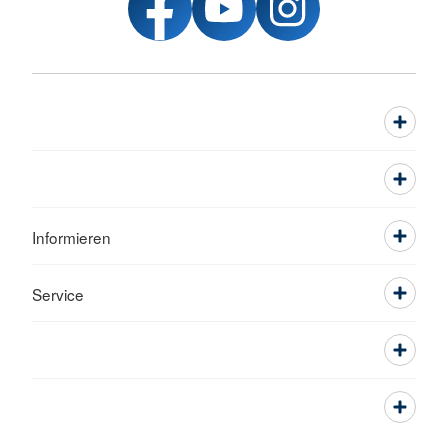
Informieren
Service