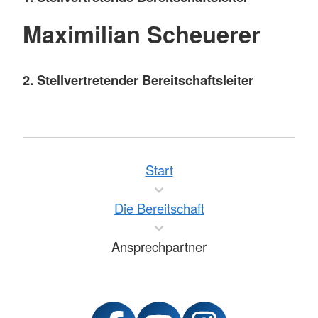
Maximilian Scheuerer
2. Stellvertretender Bereitschaftsleiter
Start
Die Bereitschaft
Ansprechpartner