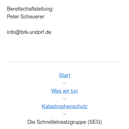
Bereitschaftsleitung:
Peter Scheuerer
info@brk-undorf.de
Start
Was wir tun
Katastrophenschutz
Die Schnelleinsatzgruppe (SEG)