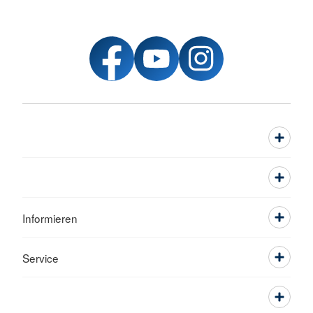
Informieren
Service